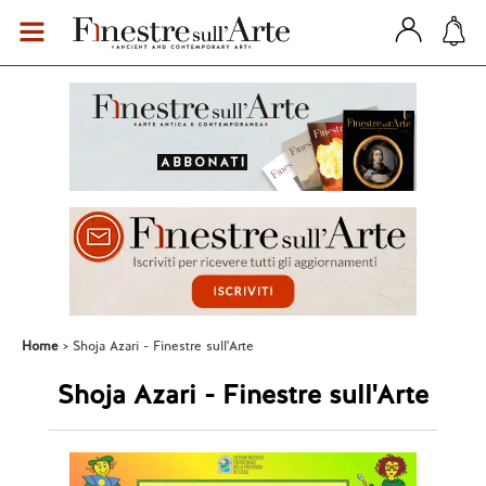
Home
Shoja Azari - Finestre sull'Arte
Shoja Azari - Finestre sull'Arte