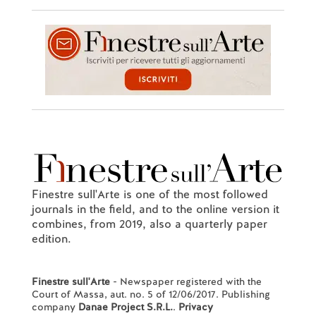
Finestre sull'Arte is one of the most followed
journals in the field, and to the online version it
combines, from 2019, also a quarterly paper
edition.
Finestre sull'Arte
- Newspaper registered with the
Court of Massa, aut. no. 5 of 12/06/2017. Publishing
company
Danae Project S.R.L.
.
Privacy