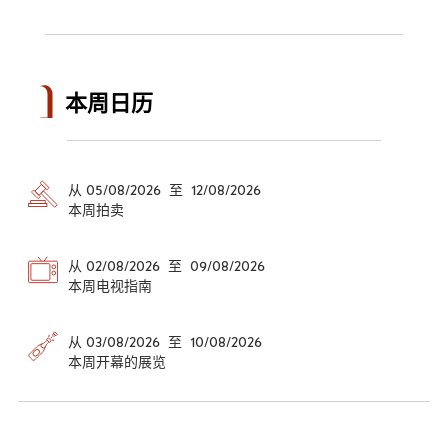
本周日历
从 05/08/2026 至 12/08/2026
本周拍卖
从 02/08/2026 至 09/08/2026
本周电视指南
从 03/08/2026 至 10/08/2026
本周开幕的展览