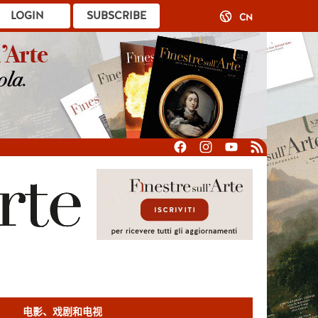
LOGIN
SUBSCRIBE
CN
电影、戏剧和电视