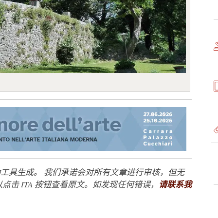
工具生成。 我们承诺会对所有文章进行审核，但无
点击 ITA 按钮查看原文。如发现任何错误，
请联系我