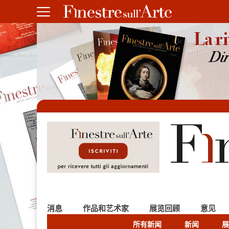
消息
作品和艺术家
展览回顾
意见
所有新闻
新闻
展