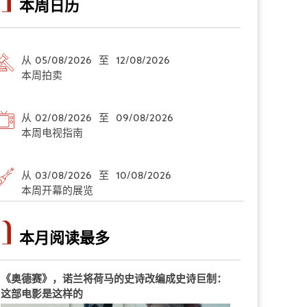
本周日历
从 05/08/2026 至 12/08/2026
本周拍卖
从 02/08/2026 至 09/08/2026
本周电视指南
从 03/08/2026 至 10/08/2026
本周开幕的展览
本月阅读最多
《奥德赛》，诺兰将荷马的史诗改编成史诗巨制：
这部电影是这样的