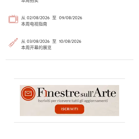
本周拍卖
从 02/08/2026 至 09/08/2026
本周电视指南
从 03/08/2026 至 10/08/2026
本周开幕的展览