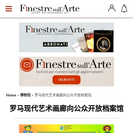
Home
博物馆
罗马现代艺术画廊向公众开放档案馆
罗马现代艺术画廊向公众开放档案馆