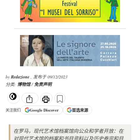
by
Redazione
, 发布于 09/12/2023
分类:
博物馆
/
免责声明
Google
Discover
首选来源
关注我们
在罗马，现代艺术馆档案馆向公众和学者开放：在
对现代艺术馆的档案和书目资料以及历史卷宗和目