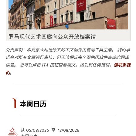
罗马现代艺术画廊向公众开放档案馆
免责声明：本篇意大利语原文的中文翻译由自动工具生成。 我们承
诺会对所有文章进行审核，但无法保证完全避免因软件造成的翻译
误差。 您可以点击 ITA 按钮查看原文。如发现任何错误，
请联系我
们
。
本周日历
从 05/08/2026 至 12/08/2026