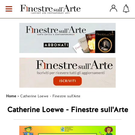
Home
Catherine Loewe - Finestre sull'Arte
Catherine Loewe - Finestre sull'Arte