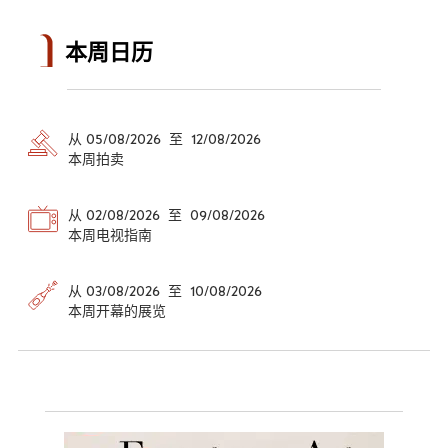
本周日历
从 05/08/2026 至 12/08/2026
本周拍卖
从 02/08/2026 至 09/08/2026
本周电视指南
从 03/08/2026 至 10/08/2026
本周开幕的展览