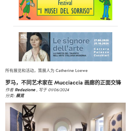
所有展览和活动，策展人为 Catherine Loewe
罗马，不同艺术家在 Mucciaccia 画廊的正面交锋
作者
Redazione
, 写于 01/06/2024
分类:
展览