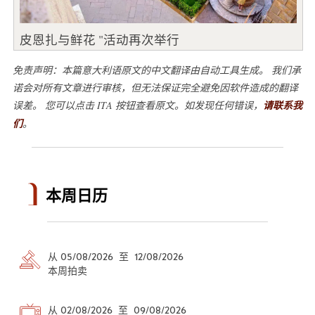
皮恩扎与鲜花 "活动再次举行
免责声明：本篇意大利语原文的中文翻译由自动工具生成。 我们承
诺会对所有文章进行审核，但无法保证完全避免因软件造成的翻译
误差。 您可以点击 ITA 按钮查看原文。如发现任何错误，
请联系我
们
。
本周日历
从 05/08/2026 至 12/08/2026
本周拍卖
从 02/08/2026 至 09/08/2026