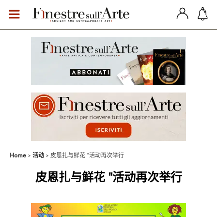
Home
活动
皮恩扎与鲜花 "活动再次举行
皮恩扎与鲜花 "活动再次举行