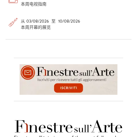
本周电视指南
从 03/08/2026 至 10/08/2026
本周开幕的展览