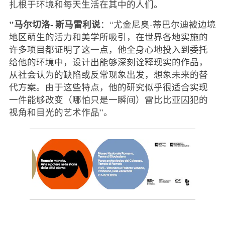
扎根于环境和每天生活在其中的人们。
"马尔切洛-
斯马雷利说
：“尤金尼奥-蒂巴尔迪被边境
地区萌生的活力和美学所吸引，在世界各地实施的
许多项目都证明了这一点，他全身心地投入到委托
给他的环境中，设计出能够深刻诠释现实的作品，
从社会认为的缺陷或反常现象出发，想象未来的替
代方案。由于这些特点，他的研究似乎很适合实现
一件能够改变（哪怕只是一瞬间）雷比比亚囚犯的
视角和目光的艺术作品”。