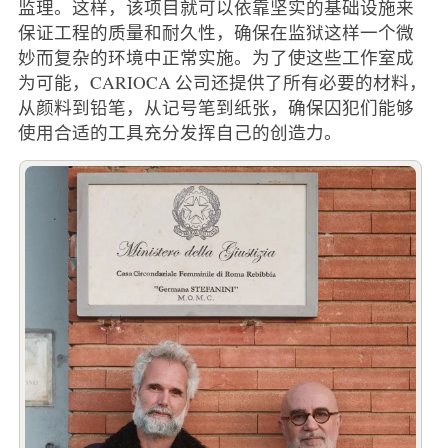
监理。这样，该项目就可以依靠坚实的基础设施来
保证工程的质量和耐久性，确保在监狱这样一个微
妙而复杂的环境中正常实施。为了使这些工作室成
为可能，CARIOCA 公司还提供了所有必要的材料，
从颜料到铅笔，从记号笔到纸张，确保囚犯们能够
使用合适的工具充分发挥自己的创造力。