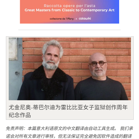
尤金尼奥-蒂巴尔迪为雷比比亚女子监狱创作周年
纪念作品
免责声明：本篇意大利语原文的中文翻译由自动工具生成。 我们承
诺会对所有文章进行审核，但无法保证完全避免因软件造成的翻译