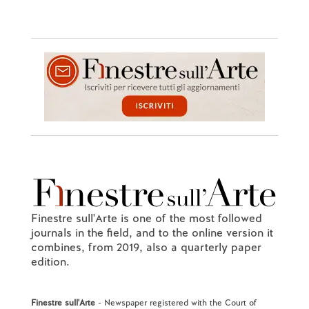
Finestre sull'Arte is one of the most followed
journals in the field, and to the online version it
combines, from 2019, also a quarterly paper
edition.
Finestre sull'Arte
- Newspaper registered with the Court of