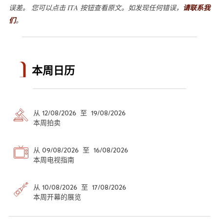
误差。 您可以点击 ITA 按钮查看原文。如发现任何错误，
请联系我
们
。
本周日历
从 12/08/2026 至 19/08/2026
本周拍卖
从 09/08/2026 至 16/08/2026
本周电视指南
从 10/08/2026 至 17/08/2026
本周开幕的展览