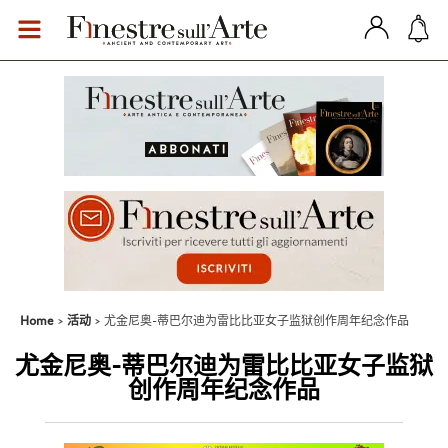
Home
活动
尤金尼奥-蒂巴尔迪为雷比比亚女子监狱创作周年纪念作品
尤金尼奥-蒂巴尔迪为雷比比亚女子监狱
创作周年纪念作品