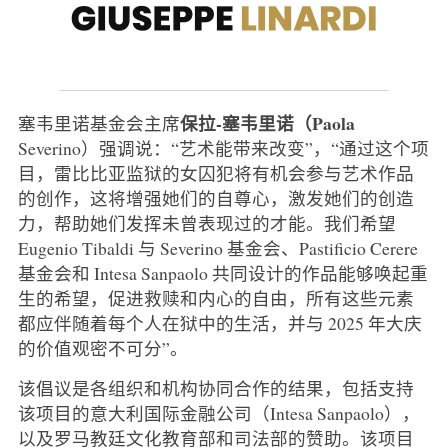
保拉-塞韦里诺（Paola
塞韦里诺基金会主席
Severino）强调说：“艺术能带来改变”，“通过这个项
目，雷比比亚监狱的女囚犯将有机会参与艺术作品
的创作，这将增强她们的自尊心，激发她们的创造
力，帮助她们发挥未曾表现过的才能。我们希望
Eugenio Tibaldi 与 Severino 基金会、Pastificio Cerere
基金会和 Intesa Sanpaolo 共同设计的作品能够唤起重
生的希望，促进救赎和内心的自由，所有这些元素
都应伴随着每个人在狱中的生活，并与 2025 年大庆
的价值观密不可分”。
该倡议是各组织和机构协同合作的结果，包括支持
该项目的意大利国际金融公司（Intesa Sanpaolo），
以及罗马教廷文化教育部和司法部的赞助。该项目