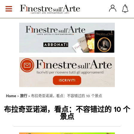
Home
旅行
布拉奇亚诺湖，看点：不容错过的 10 个景点
布拉奇亚诺湖，看点：不容错过的 10 个
景点