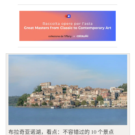
布拉奇亚诺湖，看点：不容错过的 10 个景点