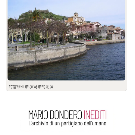
特雷维亚诺-罗马诺的湖滨