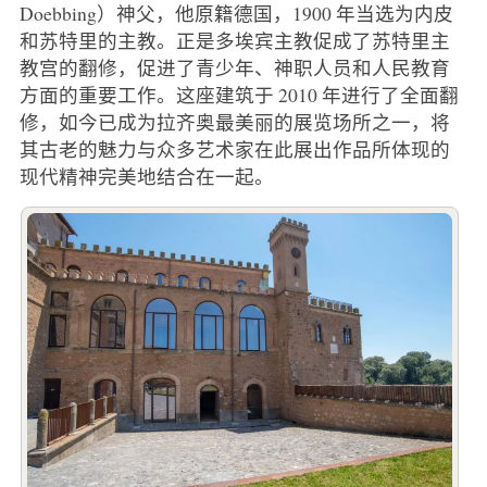
Doebbing）神父，他原籍德国，1900 年当选为内皮
和苏特里的主教。正是多埃宾主教促成了苏特里主
教宫的翻修，促进了青少年、神职人员和人民教育
方面的重要工作。这座建筑于 2010 年进行了全面翻
修，如今已成为拉齐奥最美丽的展览场所之一，将
其古老的魅力与众多艺术家在此展出作品所体现的
现代精神完美地结合在一起。