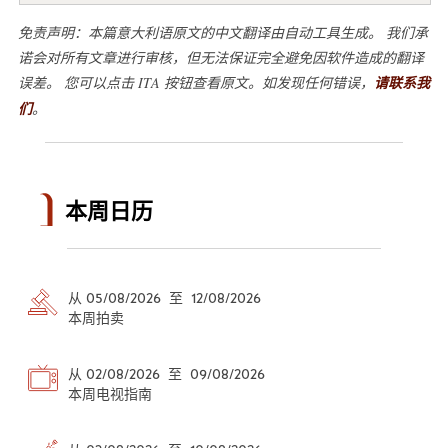
免责声明：本篇意大利语原文的中文翻译由自动工具生成。 我们承
诺会对所有文章进行审核，但无法保证完全避免因软件造成的翻译
误差。 您可以点击 ITA 按钮查看原文。如发现任何错误，
请联系我
们
。
本周日历
从 05/08/2026 至 12/08/2026
本周拍卖
从 02/08/2026 至 09/08/2026
本周电视指南