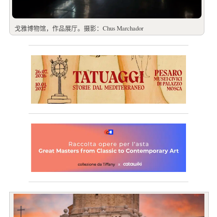
戈雅博物馆，作品展厅。摄影：Chus Marchador