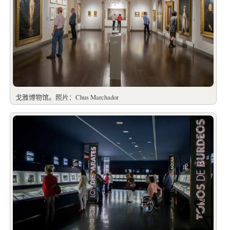
戈雅博物馆。照片：Chus Marchador