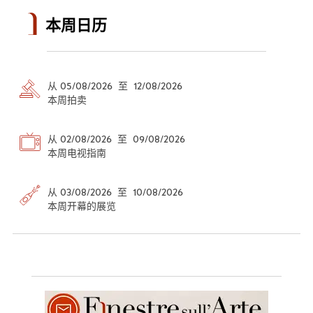
本周日历
从 05/08/2026 至 12/08/2026
本周拍卖
从 02/08/2026 至 09/08/2026
本周电视指南
从 03/08/2026 至 10/08/2026
本周开幕的展览