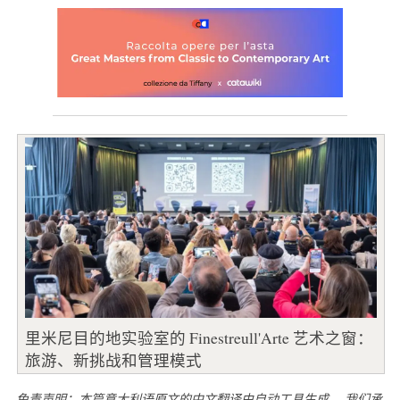
里米尼目的地实验室的 Finestreull'Arte 艺术之窗：
旅游、新挑战和管理模式
免责声明：本篇意大利语原文的中文翻译由自动工具生成。 我们承