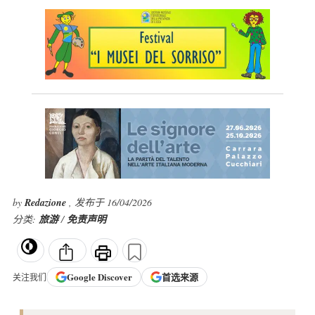
by
Redazione
, 发布于 16/04/2026
分类:
旅游
/
免责声明
Google
Discover
首选来源
关注我们