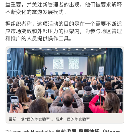
益重要，并关注新管理者的出现，他们被要求解释
不断变化的旅游发展模式。
据组织者称，这项活动的目的是在一个需要不断适
应市场变数和外部压力的框架内，为参与地区管理
和推广的人员提供操作工具。
最新一期 “目的地实验室”。照片：目的地实验室
毛罗-桑蒂纳托（Mauro
"Teamwork Hospitality 总裁