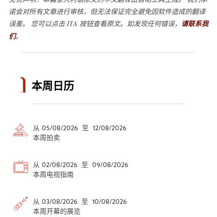
诺会对所有文章进行审核，但无法保证完全避免因软件造成的翻译
误差。 您可以点击 ITA 按钮查看原文。如发现任何错误，
请联系我
们
。
本周日历
从 05/08/2026 至 12/08/2026
本周拍卖
从 02/08/2026 至 09/08/2026
本周电视指南
从 03/08/2026 至 10/08/2026
本周开幕的展览