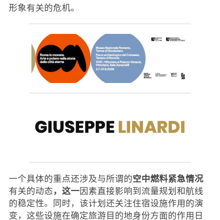
形象有关的危机。
空中燃料紧急情况
一个具体的重点还涉及与所谓的
，这一
有关的动态
因素直接影响到流量规划和航线
的稳定性。同时，该计划还关注住宿设施作用的演
变，这些设施在确定旅游目的地身份方面的作用日