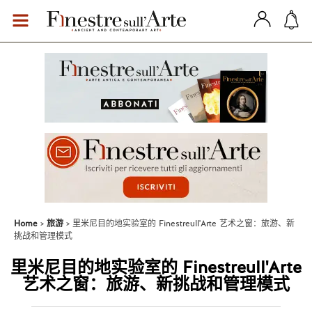
Home
旅游
里米尼目的地实验室的 Finestreull'Arte 艺术之窗：旅游、新
挑战和管理模式
里米尼目的地实验室的 Finestreull'Arte
艺术之窗：旅游、新挑战和管理模式