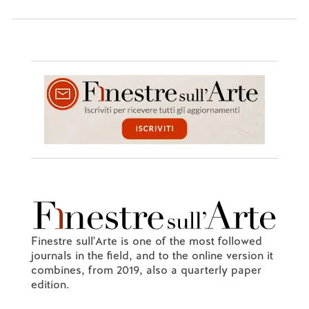
Finestre sull'Arte is one of the most followed
journals in the field, and to the online version it
combines, from 2019, also a quarterly paper
edition.