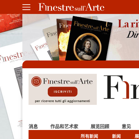
消息
作品和艺术家
展览回顾
意见
所有新闻
新闻
展