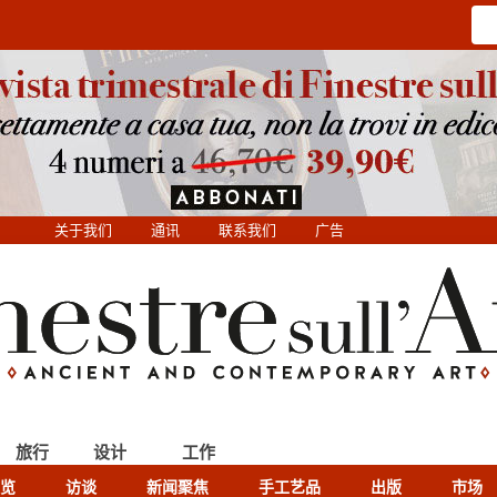
关于我们
通讯
联系我们
广告
旅行
设计
工作
览
访谈
新闻聚焦
手工艺品
出版
市场