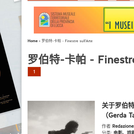
Home
罗伯特-卡帕 - Finestre sull'Arte
罗伯特-卡帕 - Finestre 
1
关于罗伯特
（Gerda
作者
Redazion
分类:
电影、戏