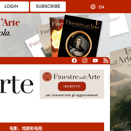
LOGIN
SUBSCRIBE
CN
电影、戏剧和电视