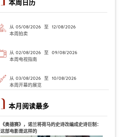
本周日历
从 05/08/2026 至 12/08/2026
本周拍卖
从 02/08/2026 至 09/08/2026
本周电视指南
从 03/08/2026 至 10/08/2026
本周开幕的展览
本月阅读最多
《奥德赛》，诺兰将荷马的史诗改编成史诗巨制：
这部电影是这样的