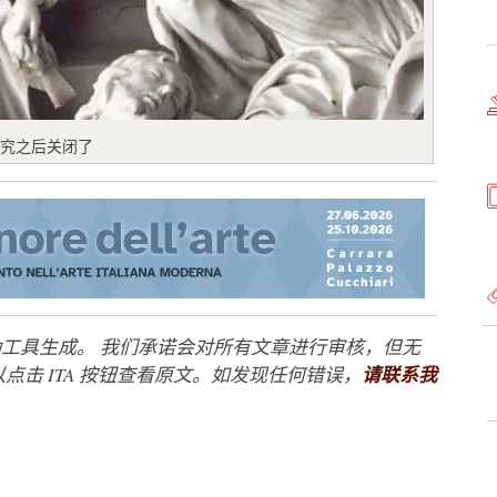
研究之后关闭了
工具生成。 我们承诺会对所有文章进行审核，但无
点击 ITA 按钮查看原文。如发现任何错误，
请联系我