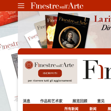
消息
作品和艺术家
展览回顾
意见
所有新闻
新闻
展