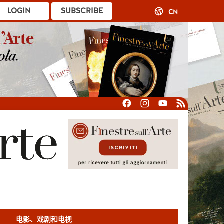
LOGIN
SUBSCRIBE
CN
电影、戏剧和电视