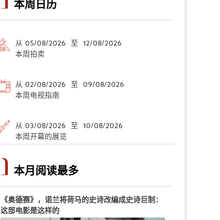
本周日历
从 05/08/2026 至 12/08/2026
本周拍卖
从 02/08/2026 至 09/08/2026
本周电视指南
从 03/08/2026 至 10/08/2026
本周开幕的展览
本月阅读最多
《奥德赛》，诺兰将荷马的史诗改编成史诗巨制：
这部电影是这样的