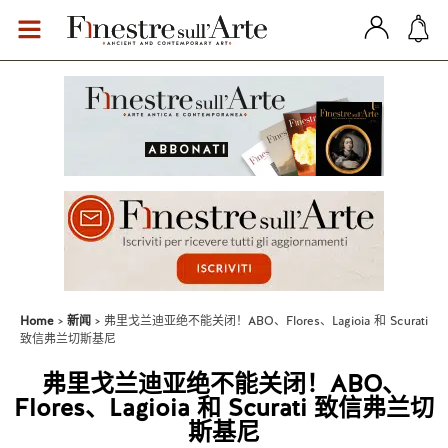
Home
新闻
弗里戈兰迪亚绝不能关闭！ABO、Flores、Lagioia 和 Scurati
致信弗兰切斯基尼
弗里戈兰迪亚绝不能关闭！ABO、
Flores、Lagioia 和 Scurati 致信弗兰切
斯基尼