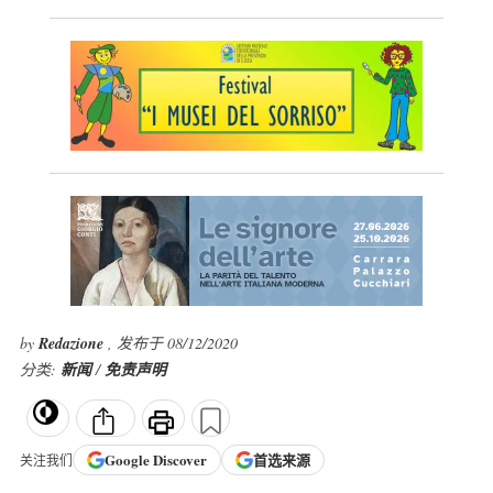
by
Redazione
, 发布于 08/12/2020
分类:
新闻
/
免责声明
Google
Discover
首选来源
关注我们