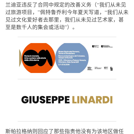
兰迪亚违反了合同中规定的改善义务（“我们从未见
过旅游项目，”佩特鲁乔利今年夏天写道，“我们从未
见过文化爱好者去那里，我们从未见过艺术家，甚
至是数千人的集会或活动”）。
斯帕拉格纳则回应了那些指责他没有为该地区做任