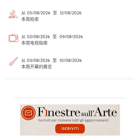
从 05/08/2026 至 12/08/2026
本周拍卖
从 02/08/2026 至 09/08/2026
本周电视指南
从 03/08/2026 至 10/08/2026
本周开幕的展览