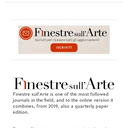
Finestre sull'Arte is one of the most followed
journals in the field, and to the online version it
combines, from 2019, also a quarterly paper
edition.