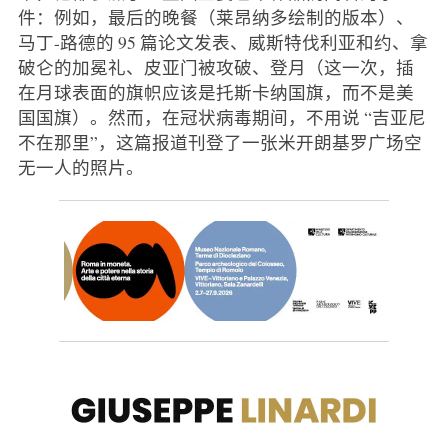
件：例如，最后的晚餐（莱昂纳多绘制的版本）、
马丁-路德的 95 篇论文发表、威斯特伐利亚和约、拿
破仑的加冕礼、皮亚门被攻破、登月（这一次，插
在月球表面的旗帜应该是托斯卡纳国旗，而不是美
国国旗）。然而，在冠状病毒期间，不用说 “吉亚尼
不在那里”，这篇报道刊登了一张米开朗基罗广场空
无一人的照片。