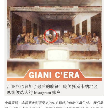
吉亚尼也参加了最后的晚餐：嘲笑托斯卡纳地区
总统候选人的 Instagram 账户
免责声明：本篇意大利语原文的中文翻译由自动工具生成。 我们承