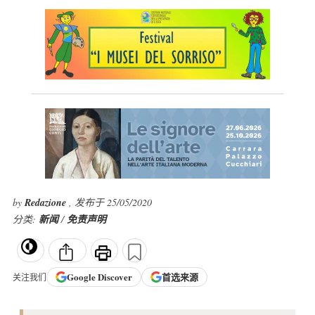
by
Redazione
, 发布于 25/05/2020
分类:
新闻
/
免责声明
Google
Discover
首选来源
关注我们