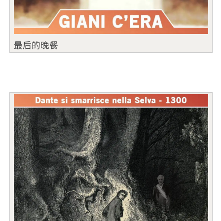
最后的晚餐