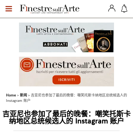
Home
新闻
吉亚尼也参加了最后的晚餐：嘲笑托斯卡纳地区总统候选人的
Instagram 账户
吉亚尼也参加了最后的晚餐：嘲笑托斯卡
纳地区总统候选人的 Instagram 账户