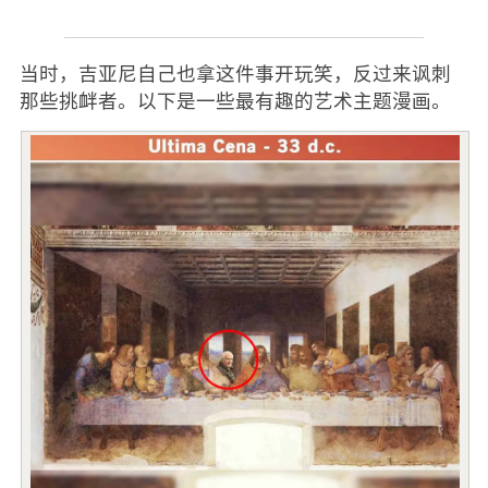
当时，吉亚尼自己也拿这件事开玩笑，反过来讽刺
那些挑衅者。以下是一些最有趣的艺术主题漫画。