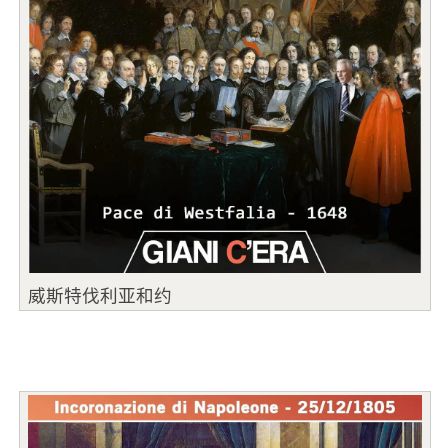
威斯特伐利亚和约