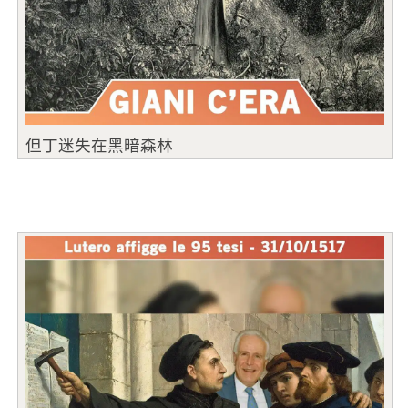
但丁迷失在黑暗森林