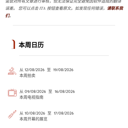
诺会对所有文章进行审核，但无法保证完全避免因软件造成的翻译
误差。 您可以点击 ITA 按钮查看原文。如发现任何错误，
请联系我
们
。
本周日历
从 12/08/2026 至 19/08/2026
本周拍卖
从 09/08/2026 至 16/08/2026
本周电视指南
从 10/08/2026 至 17/08/2026
本周开幕的展览