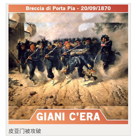
皮亚门被攻破