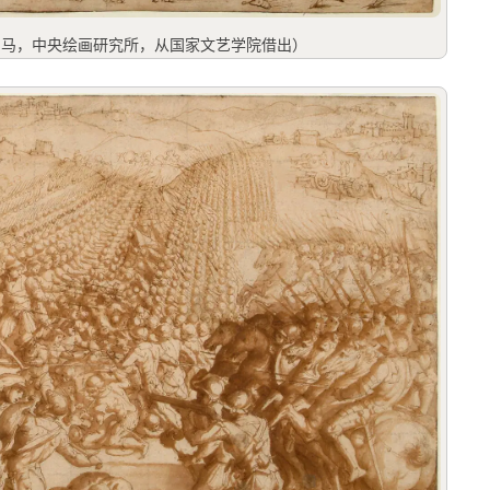
年；罗马，中央绘画研究所，从国家文艺学院借出）