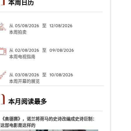
本周日历
从 05/08/2026 至 12/08/2026
本周拍卖
从 02/08/2026 至 09/08/2026
本周电视指南
从 03/08/2026 至 10/08/2026
本周开幕的展览
本月阅读最多
《奥德赛》，诺兰将荷马的史诗改编成史诗巨制：
这部电影是这样的