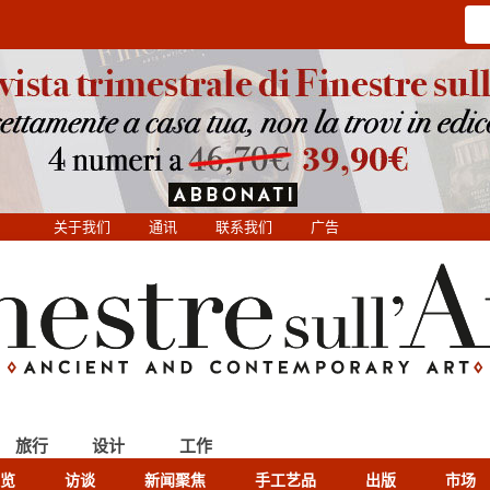
关于我们
通讯
联系我们
广告
旅行
设计
工作
览
访谈
新闻聚焦
手工艺品
出版
市场