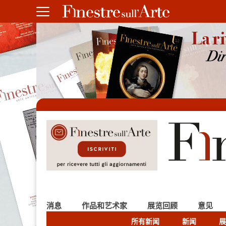
消息
作品和艺术家
展览回顾
意见
所有新闻
新闻
展