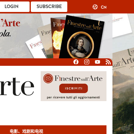
LOGIN
SUBSCRIBE
CN
电影、戏剧和电视