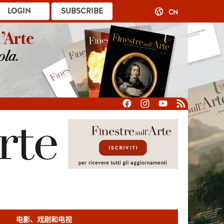
LOGIN
SUBSCRIBE
CN
电影、戏剧和电视