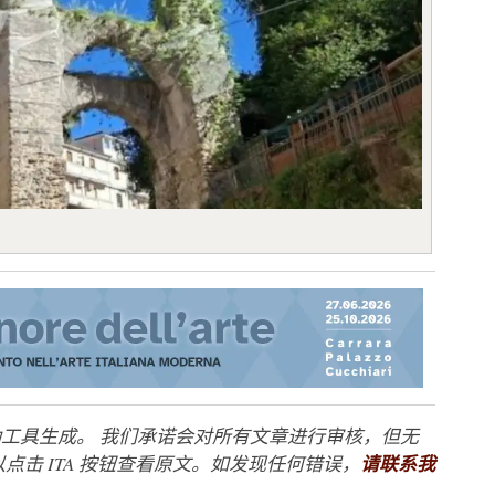
工具生成。 我们承诺会对所有文章进行审核，但无
点击 ITA 按钮查看原文。如发现任何错误，
请联系我