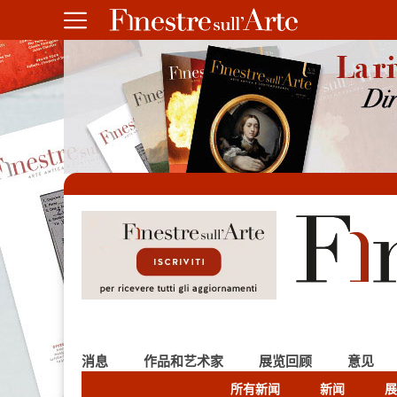
消息
作品和艺术家
展览回顾
意见
所有新闻
新闻
展