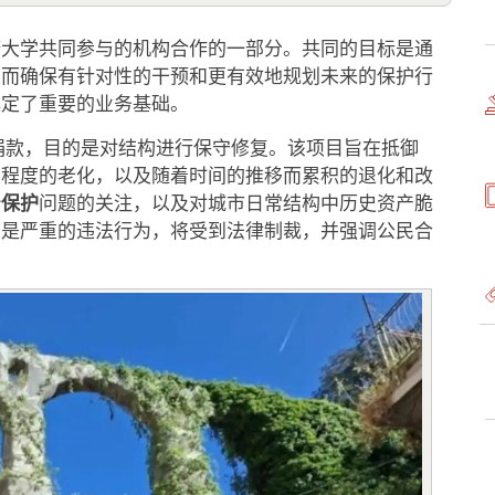
诺大学共同参与的机构合作的一部分。共同的目标是通
从而确保有针对性的干预和更有效地规划未来的保护行
奠定了重要的业务基础。
捐款，目的是对结构进行保守修复。该项目旨在抵御
同程度的老化，以及随着时间的推移而累积的退化和改
产保护
问题的关注，以及对城市日常结构中历史资产脆
产是严重的违法行为，将受到法律制裁，并强调公民合