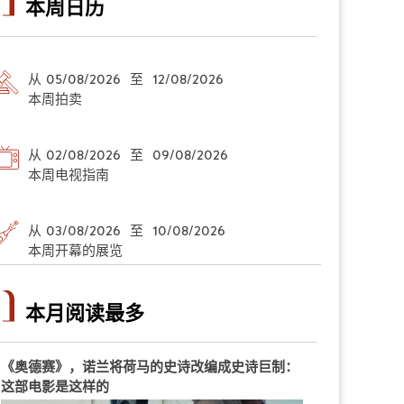
本周日历
从 05/08/2026 至 12/08/2026
本周拍卖
从 02/08/2026 至 09/08/2026
本周电视指南
从 03/08/2026 至 10/08/2026
本周开幕的展览
本月阅读最多
《奥德赛》，诺兰将荷马的史诗改编成史诗巨制：
这部电影是这样的