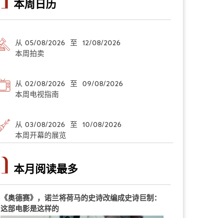
本周日历
从 05/08/2026 至 12/08/2026
本周拍卖
从 02/08/2026 至 09/08/2026
本周电视指南
从 03/08/2026 至 10/08/2026
本周开幕的展览
本月阅读最多
《奥德赛》，诺兰将荷马的史诗改编成史诗巨制：
这部电影是这样的