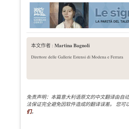
Martina Bagnoli
本文作者 :
Direttore delle Gallerie Estensi di Modena e Ferrara
免责声明：本篇意大利语原文的中文翻译由自动
法保证完全避免因软件造成的翻译误差。 您可以
们
。