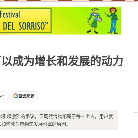
可以成为增长和发展的动力
ver
首选来源
常引起激烈的争议，但既然博物馆属于每一个人，用户就
入如何成为博物馆发展引擎的原因。