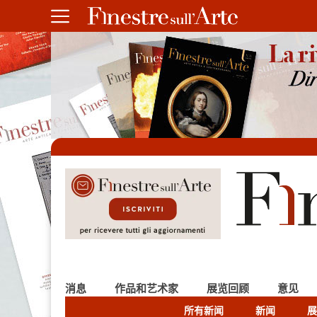
消息
作品和艺术家
展览回顾
意见
所有新闻
新闻
展