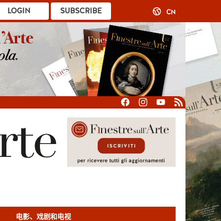
LOGIN
SUBSCRIBE
CN
电影、戏剧和电视