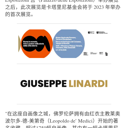
之后，此次展览是卡塔里尼基金会将于 2023 年举办
的首次展览。
"在这座自画像之城，佛罗伦萨拥有由红衣主教莱奥
波尔多-德-美第奇（Leopoldo de’ Medici）开始的著
名收藏，超过1750幅自画像，其中有一幅卡塔里尼