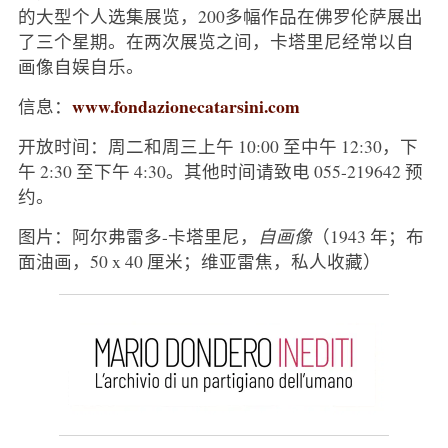
的大型个人选集展览，200多幅作品在佛罗伦萨展出
了三个星期。在两次展览之间，卡塔里尼经常以自
画像自娱自乐。
www.fondazionecatarsini.com
信息：
开放时间：周二和周三上午 10:00 至中午 12:30，下
午 2:30 至下午 4:30。其他时间请致电 055-219642 预
约。
图片：阿尔弗雷多-卡塔里尼，
自画像
（1943 年；布
面油画，50 x 40 厘米；维亚雷焦，私人收藏）