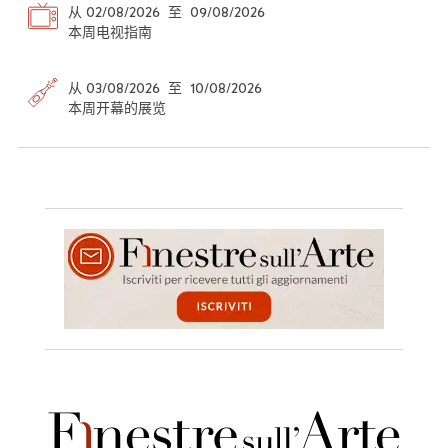
从 02/08/2026 至 09/08/2026
本周电视指南
从 03/08/2026 至 10/08/2026
本周开幕的展览