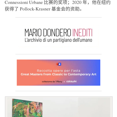
Connessioni Urbane 比赛的奖项；2020 年，他在纽约
获得了 Pollock-Krasner 基金会的资助。