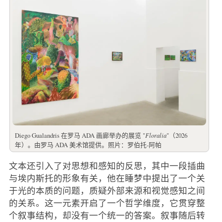
Diego Gualandris 在罗马 ADA 画廊举办的展览 "
Floralia
"（2026
年）。由罗马 ADA 美术馆提供。照片：罗伯托-阿帕
文本还引入了对思想和感知的反思，其中一段插曲
与埃内斯托的形象有关，他在睡梦中提出了一个关
于光的本质的问题，质疑外部来源和视觉感知之间
的关系。这一元素开启了一个哲学维度，它贯穿整
个叙事结构，却没有一个统一的答案。叙事随后转