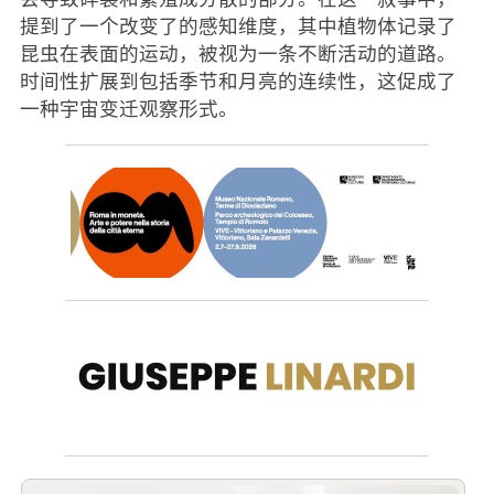
提到了一个改变了的感知维度，其中植物体记录了
昆虫在表面的运动，被视为一条不断活动的道路。
时间性扩展到包括季节和月亮的连续性，这促成了
一种宇宙变迁观察形式。