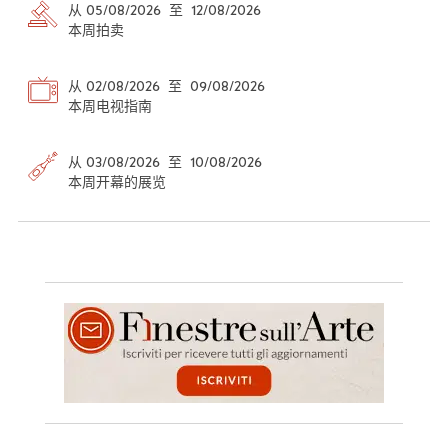
从 05/08/2026 至 12/08/2026
本周拍卖
从 02/08/2026 至 09/08/2026
本周电视指南
从 03/08/2026 至 10/08/2026
本周开幕的展览