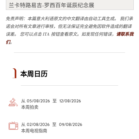
兰卡特路易吉-罗西百年诞辰纪念展
免责声明：本篇意大利语原文的中文翻译由自动工具生成。 我们承
诺会对所有文章进行审核，但无法保证完全避免因软件造成的翻译
误差。 您可以点击 ITA 按钮查看原文。如发现任何错误，
请联系我
们
。
本周日历
从 05/08/2026 至 12/08/2026
本周拍卖
从 02/08/2026 至 09/08/2026
本周电视指南