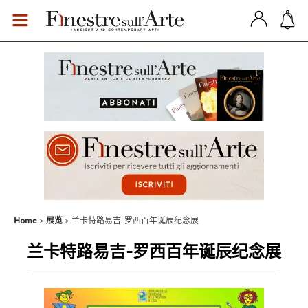
Home
展览
兰卡特路易吉-罗西百年诞辰纪念展
兰卡特路易吉-罗西百年诞辰纪念展