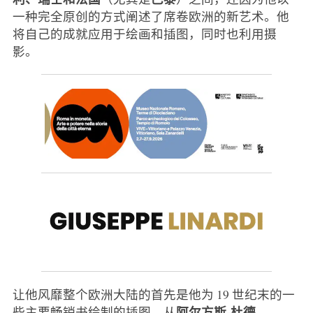
一种完全原创的方式阐述了席卷欧洲的新艺术。他
将自己的成就应用于绘画和插图，同时也利用摄
影。
让他风靡整个欧洲大陆的首先是他为 19 世纪末的一
阿尔方斯-杜德
些主要畅销书绘制的插图，从