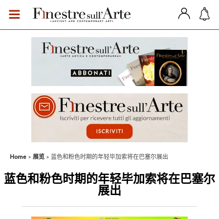
Home
展览
蓝色和粉色时期的年轻毕加索将在巴塞尔展出
蓝色和粉色时期的年轻毕加索将在巴塞尔
展出