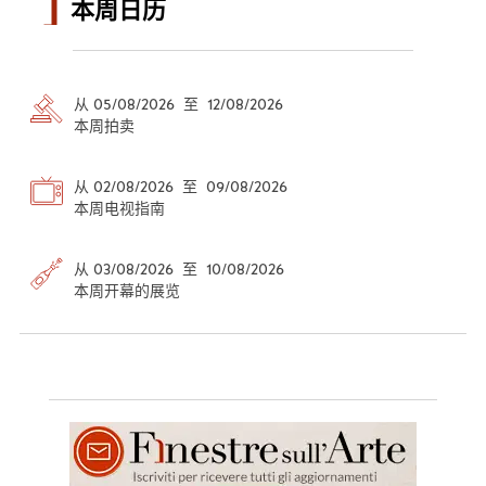
本周日历
从 05/08/2026 至 12/08/2026
本周拍卖
从 02/08/2026 至 09/08/2026
本周电视指南
从 03/08/2026 至 10/08/2026
本周开幕的展览