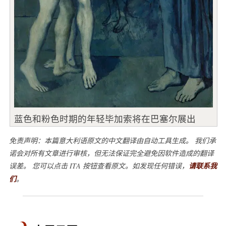
蓝色和粉色时期的年轻毕加索将在巴塞尔展出
免责声明：本篇意大利语原文的中文翻译由自动工具生成。 我们承
诺会对所有文章进行审核，但无法保证完全避免因软件造成的翻译
误差。 您可以点击 ITA 按钮查看原文。如发现任何错误，
请联系我
们
。