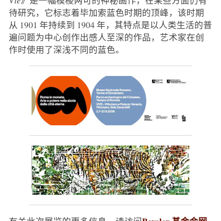
待研究，它标志着毕加索蓝色时期的顶峰，该时期
从 1901 年持续到 1904 年，其特点是以人类生活的普
遍问题为中心创作出感人至深的作品，艺术家在创
作时使用了深浅不同的蓝色。
Beyeler 基金会网
有关此次展览的更多信息，请访问