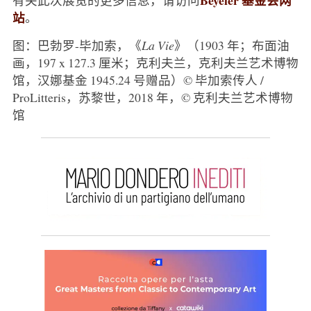
站
。
图：巴勃罗-毕加索，《
La Vie
》（1903 年；布面油
画，197 x 127.3 厘米；克利夫兰，克利夫兰艺术博物
馆，汉娜基金 1945.24 号赠品）© 毕加索传人 /
ProLitteris，苏黎世，2018 年，© 克利夫兰艺术博物
馆