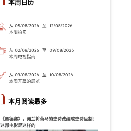
本周日历
从 05/08/2026 至 12/08/2026
本周拍卖
从 02/08/2026 至 09/08/2026
本周电视指南
从 03/08/2026 至 10/08/2026
本周开幕的展览
本月阅读最多
《奥德赛》，诺兰将荷马的史诗改编成史诗巨制：
这部电影是这样的