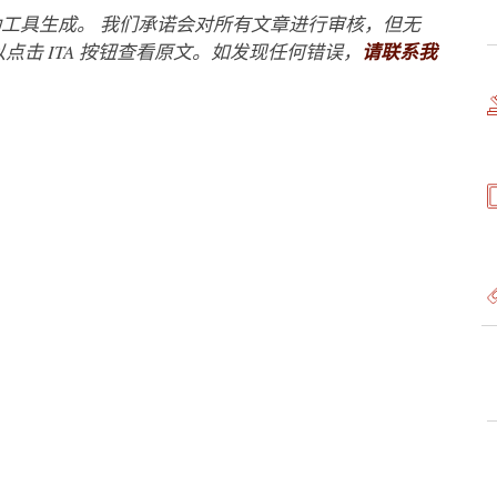
工具生成。 我们承诺会对所有文章进行审核，但无
点击 ITA 按钮查看原文。如发现任何错误，
请联系我