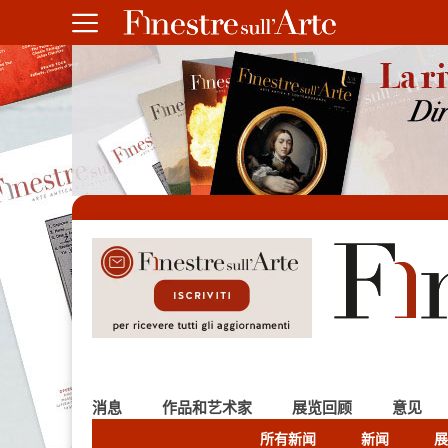
消息
作品和艺术家
展览回顾
意见
所有新闻
新闻
展