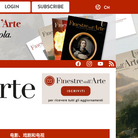
LOGIN
SUBSCRIBE
CN
电影、戏剧和电视