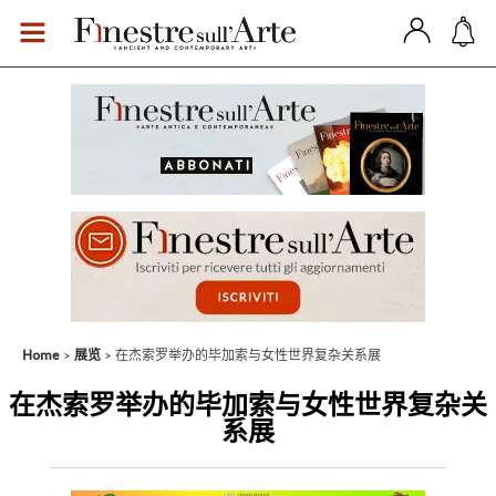
Home
展览
在杰索罗举办的毕加索与女性世界复杂关系展
在杰索罗举办的毕加索与女性世界复杂关
系展