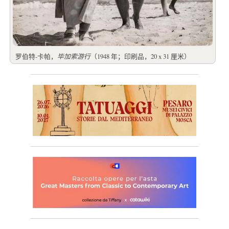
罗伯特-卡帕，
毕加索游行
（1948 年；印刷品，20 x 31 厘米）