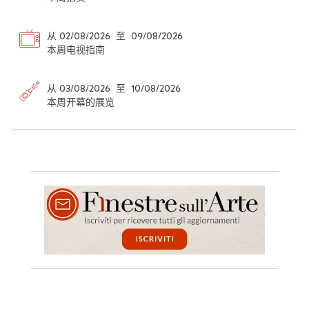
从 02/08/2026 至 09/08/2026
本周电视指南
从 03/08/2026 至 10/08/2026
本周开幕的展览