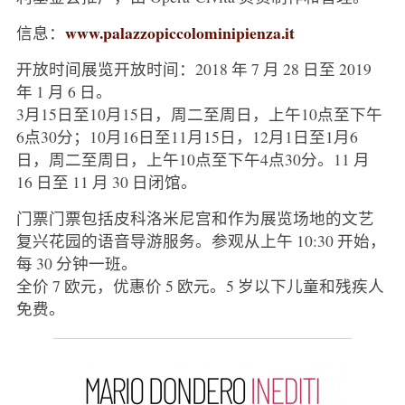
www.palazzopiccolominipienza.it
信息：
开放时间展览开放时间：2018 年 7 月 28 日至 2019
年 1 月 6 日。
3月15日至10月15日，周二至周日，上午10点至下午
6点30分；10月16日至11月15日，12月1日至1月6
日，周二至周日，上午10点至下午4点30分。11 月
16 日至 11 月 30 日闭馆。
门票门票包括皮科洛米尼宫和作为展览场地的文艺
复兴花园的语音导游服务。参观从上午 10:30 开始，
每 30 分钟一班。
全价 7 欧元，优惠价 5 欧元。5 岁以下儿童和残疾人
免费。