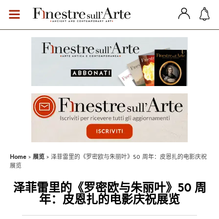
Home
展览
泽菲雷里的《罗密欧与朱丽叶》50 周年：皮恩扎的电影庆祝
展览
泽菲雷里的《罗密欧与朱丽叶》50 周
年：皮恩扎的电影庆祝展览