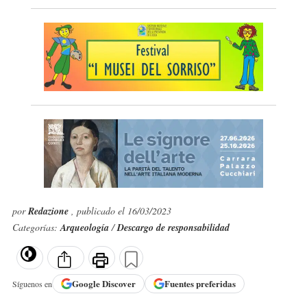
por
Redazione
, publicado el 16/03/2023
Categorías:
Arqueología
/
Descargo de responsabilidad
Google
Discover
Fuentes preferidas
Síguenos en