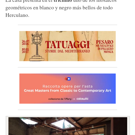
geométricos en blanco y negro más bellos de todo
Herculano.