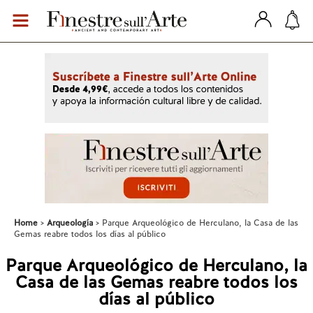
Home
Arqueología
Parque Arqueológico de Herculano, la Casa de las
Gemas reabre todos los días al público
Parque Arqueológico de Herculano, la
Casa de las Gemas reabre todos los
días al público