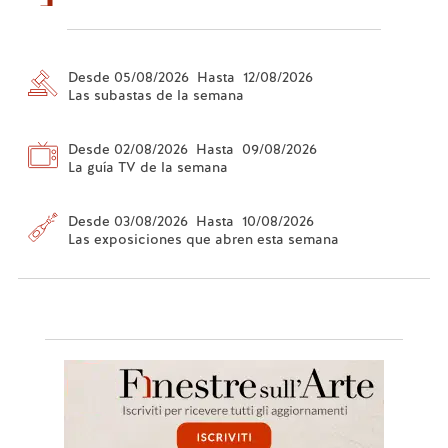
Desde 05/08/2026 Hasta 12/08/2026
Las subastas de la semana
Desde 02/08/2026 Hasta 09/08/2026
La guía TV de la semana
Desde 03/08/2026 Hasta 10/08/2026
Las exposiciones que abren esta semana