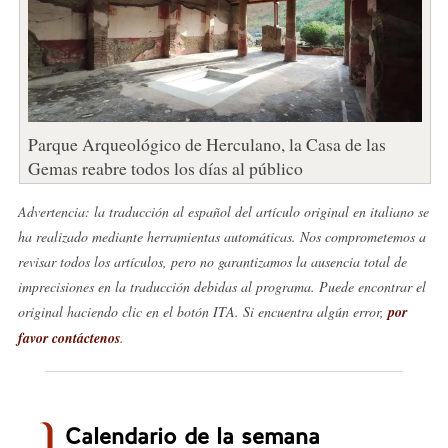
Parque Arqueológico de Herculano, la Casa de las
Gemas reabre todos los días al público
Advertencia: la traducción al español del artículo original en italiano se
ha realizado mediante herramientas automáticas. Nos comprometemos a
revisar todos los artículos, pero no garantizamos la ausencia total de
imprecisiones en la traducción debidas al programa. Puede encontrar el
original haciendo clic en el botón ITA. Si encuentra algún error,
por
favor contáctenos
.
Calendario de la semana