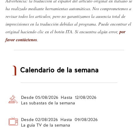
Advertencia: la traducción al español del artículo original en italiano se
ha realizado mediante herramientas automáticas. Nos comprometemos a
revisar todos los artículos, pero no garantizamos la ausencia total de
imprecisiones en la traducción debidas al programa. Puede encontrar el
original haciendo clic en el botón ITA. Si encuentra algún error,
por
favor contáctenos
.
Calendario de la semana
Desde 05/08/2026 Hasta 12/08/2026
Las subastas de la semana
Desde 02/08/2026 Hasta 09/08/2026
La guía TV de la semana