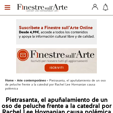
Home
Arte contemporáneo
Pietrasanta, el apuñalamiento de un oso
de peluche frente a la catedral por Rachel Lee Hovnanian causa
polémica
Pietrasanta, el apuñalamiento de un
oso de peluche frente a la catedral por
Rachel Lee Hovnanian causa polémica