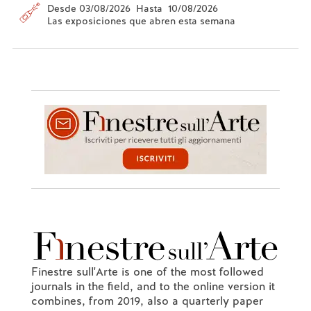
Desde 03/08/2026 Hasta 10/08/2026
Las exposiciones que abren esta semana
Finestre sull'Arte is one of the most followed
journals in the field, and to the online version it
combines, from 2019, also a quarterly paper