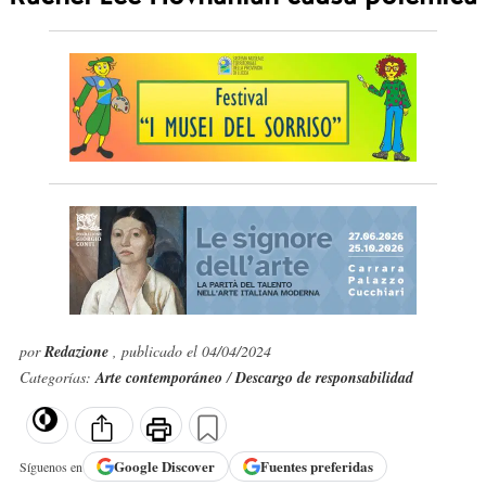
por
Redazione
, publicado el 04/04/2024
Categorías:
Arte contemporáneo
/
Descargo de responsabilidad
Google
Discover
Fuentes preferidas
Síguenos en