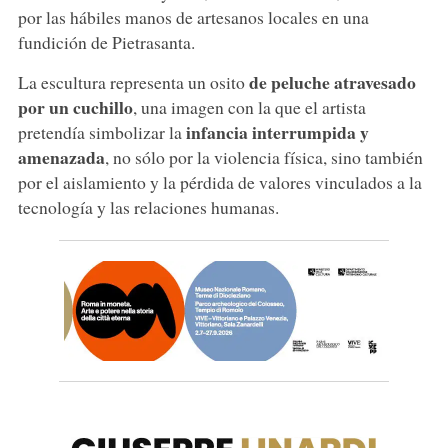
por las hábiles manos de artesanos locales en una
fundición de Pietrasanta.
de peluche atravesado
La escultura representa un osito
por un cuchillo
, una imagen con la que el artista
infancia interrumpida y
pretendía simbolizar la
amenazada
, no sólo por la violencia física, sino también
por el aislamiento y la pérdida de valores vinculados a la
tecnología y las relaciones humanas.