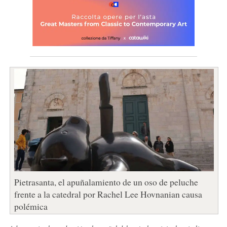
Pietrasanta, el apuñalamiento de un oso de peluche
frente a la catedral por Rachel Lee Hovnanian causa
polémica