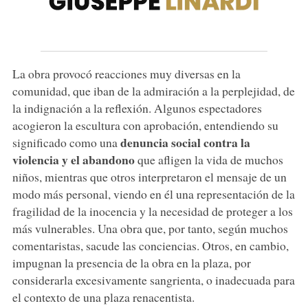
La obra provocó reacciones muy diversas en la
comunidad, que iban de la admiración a la perplejidad, de
la indignación a la reflexión. Algunos espectadores
acogieron la escultura con aprobación, entendiendo su
denuncia social contra la
significado como una
violencia y el abandono
que afligen la vida de muchos
niños, mientras que otros interpretaron el mensaje de un
modo más personal, viendo en él una representación de la
fragilidad de la inocencia y la necesidad de proteger a los
más vulnerables. Una obra que, por tanto, según muchos
comentaristas, sacude las conciencias. Otros, en cambio,
impugnan la presencia de la obra en la plaza, por
considerarla excesivamente sangrienta, o inadecuada para
el contexto de una plaza renacentista.