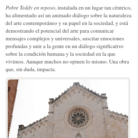
Pobre Teddy en reposo
, instalada en un lugar tan céntrico,
ha alimentado así un animado diálogo sobre la naturaleza
del arte contemporáneo y su papel en la sociedad, y está
demostrando el potencial del arte para comunicar
mensajes complejos y universales, suscitar emociones
profundas y unir a la gente en un diálogo significativo
sobre la condición humana y la sociedad en la que
vivimos. Aunque muchos no opinen lo mismo. Una obra
que, sin duda, impacta.