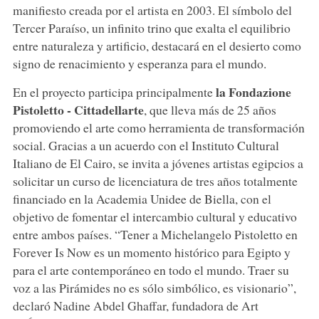
manifiesto creada por el artista en 2003. El símbolo del
Tercer Paraíso, un infinito trino que exalta el equilibrio
entre naturaleza y artificio, destacará en el desierto como
signo de renacimiento y esperanza para el mundo.
la Fondazione
En el proyecto participa principalmente
Pistoletto - Cittadellarte
, que lleva más de 25 años
promoviendo el arte como herramienta de transformación
social. Gracias a un acuerdo con el Instituto Cultural
Italiano de El Cairo, se invita a jóvenes artistas egipcios a
solicitar un curso de licenciatura de tres años totalmente
financiado en la Academia Unidee de Biella, con el
objetivo de fomentar el intercambio cultural y educativo
entre ambos países. “Tener a Michelangelo Pistoletto en
Forever Is Now es un momento histórico para Egipto y
para el arte contemporáneo en todo el mundo. Traer su
voz a las Pirámides no es sólo simbólico, es visionario”,
declaró Nadine Abdel Ghaffar, fundadora de Art