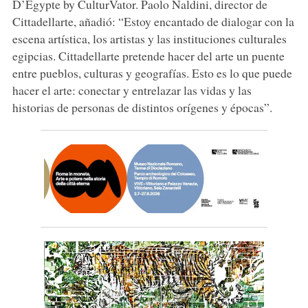
D’Égypte by CulturVator. Paolo Naldini, director de
Cittadellarte, añadió: “Estoy encantado de dialogar con la
escena artística, los artistas y las instituciones culturales
egipcias. Cittadellarte pretende hacer del arte un puente
entre pueblos, culturas y geografías. Esto es lo que puede
hacer el arte: conectar y entrelazar las vidas y las
historias de personas de distintos orígenes y épocas”.