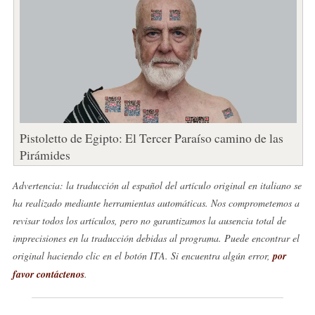
Pistoletto de Egipto: El Tercer Paraíso camino de las
Pirámides
Advertencia: la traducción al español del artículo original en italiano se
ha realizado mediante herramientas automáticas. Nos comprometemos a
revisar todos los artículos, pero no garantizamos la ausencia total de
imprecisiones en la traducción debidas al programa. Puede encontrar el
original haciendo clic en el botón ITA. Si encuentra algún error,
por
favor contáctenos
.