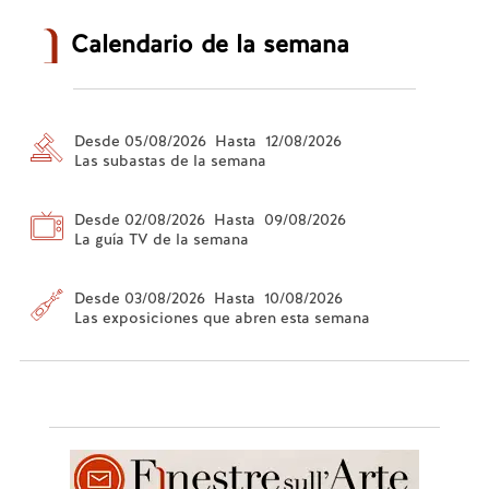
Calendario de la semana
Desde 05/08/2026 Hasta 12/08/2026
Las subastas de la semana
Desde 02/08/2026 Hasta 09/08/2026
La guía TV de la semana
Desde 03/08/2026 Hasta 10/08/2026
Las exposiciones que abren esta semana