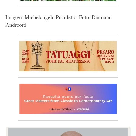
Imagen: Michelangelo Pistoletto. Foto: Damiano
Andreotti