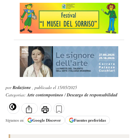
por
Redazione
, publicado el 15/05/2025
Categorías:
Arte contemporáneo
/
Descargo de responsabilidad
Google
Discover
Fuentes preferidas
Síguenos en