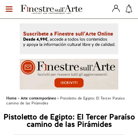
Home
Arte contemporáneo
Pistoletto de Egipto: El Tercer Paraíso
camino de las Pirámides
Pistoletto de Egipto: El Tercer Paraíso
camino de las Pirámides