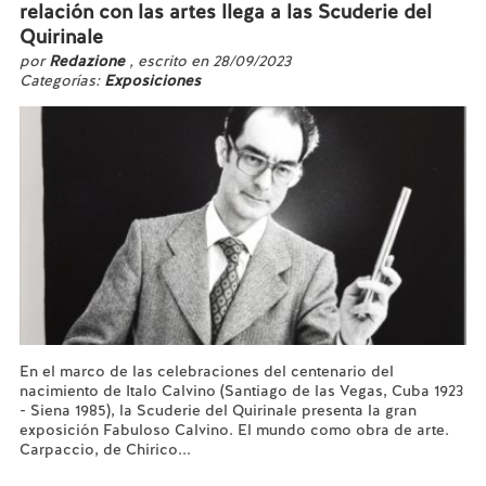
relación con las artes llega a las Scuderie del
Quirinale
por
Redazione
, escrito en 28/09/2023
Categorías:
Exposiciones
En el marco de las celebraciones del centenario del
nacimiento de Italo Calvino (Santiago de las Vegas, Cuba 1923
- Siena 1985), la Scuderie del Quirinale presenta la gran
exposición Fabuloso Calvino. El mundo como obra de arte.
Carpaccio, de Chirico...
Leer más...