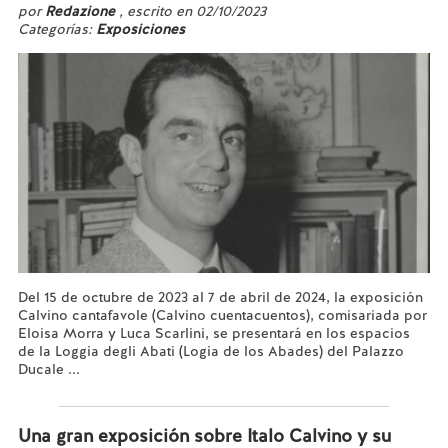
por
Redazione
, escrito en 02/10/2023
Categorías:
Exposiciones
Del 15 de octubre de 2023 al 7 de abril de 2024, la exposición
Calvino cantafavole (Calvino cuentacuentos), comisariada por
Eloisa Morra y Luca Scarlini, se presentará en los espacios
de la Loggia degli Abati (Logia de los Abades) del Palazzo
Ducale ...
Leer más...
Una gran exposición sobre Italo Calvino y su