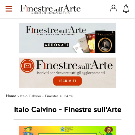
Home
Italo Calvino - Finestre sull'Arte
Italo Calvino - Finestre sull'Arte