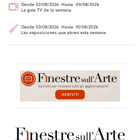
Desde 02/08/2026 Hasta 09/08/2026
La guía TV de la semana
Desde 03/08/2026 Hasta 10/08/2026
Las exposiciones que abren esta semana