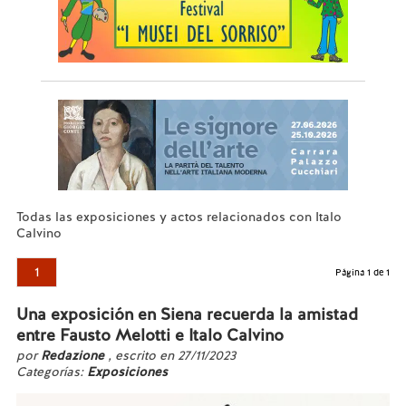
Todas las exposiciones y actos relacionados con Italo
Calvino
1
Página 1 de 1
Una exposición en Siena recuerda la amistad
entre Fausto Melotti e Italo Calvino
por
Redazione
, escrito en 27/11/2023
Categorías:
Exposiciones