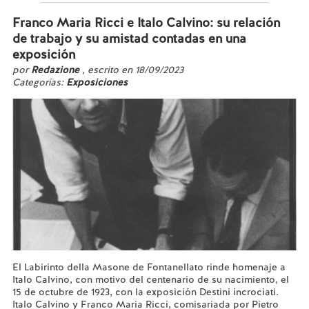
Franco Maria Ricci e Italo Calvino: su relación
de trabajo y su amistad contadas en una
exposición
por
Redazione
, escrito en 18/09/2023
Categorías:
Exposiciones
El Labirinto della Masone de Fontanellato rinde homenaje a
Italo Calvino, con motivo del centenario de su nacimiento, el
15 de octubre de 1923, con la exposición Destini incrociati.
Italo Calvino y Franco Maria Ricci, comisariada por Pietro