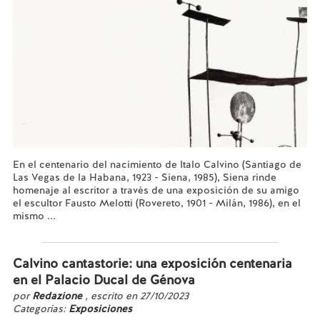
En el centenario del nacimiento de Italo Calvino (Santiago de
Las Vegas de la Habana, 1923 - Siena, 1985), Siena rinde
homenaje al escritor a través de una exposición de su amigo
el escultor Fausto Melotti (Rovereto, 1901 - Milán, 1986), en el
mismo ...
Leer más...
Calvino cantastorie: una exposición centenaria
en el Palacio Ducal de Génova
por
Redazione
, escrito en 27/10/2023
Categorías:
Exposiciones