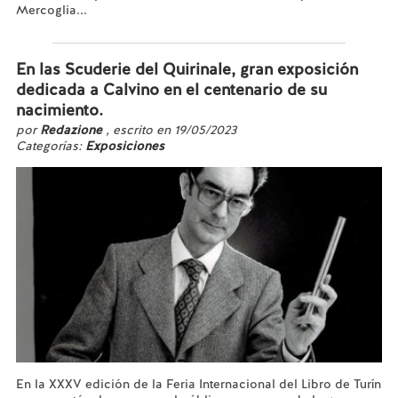
Mercoglia...
Leer más...
En las Scuderie del Quirinale, gran exposición
dedicada a Calvino en el centenario de su
nacimiento.
por
Redazione
, escrito en 19/05/2023
Categorías:
Exposiciones
En la XXXV edición de la Feria Internacional del Libro de Turín