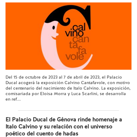
Del 15 de octubre de 2023 al 7 de abril de 2023, el Palacio
Ducal acogerá la exposición Calvino Cantafavole, con motivo
del centenario del nacimiento de Italo Calvino. La exposición,
comisariada por Eloisa Morra y Luca Scarlini, se desarrolla
en ref...
Leer más...
El Palacio Ducal de Génova rinde homenaje a
Italo Calvino y su relación con el universo
poético del cuento de hadas