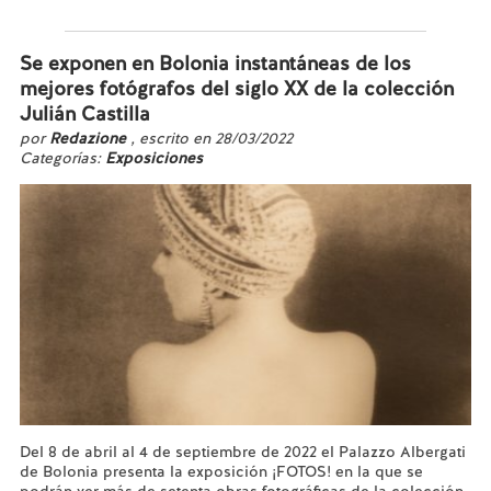
Leer más...
Se exponen en Bolonia instantáneas de los
mejores fotógrafos del siglo XX de la colección
Julián Castilla
por
Redazione
, escrito en 28/03/2022
Categorías:
Exposiciones
Del 8 de abril al 4 de septiembre de 2022 el Palazzo Albergati
de Bolonia presenta la exposición ¡FOTOS! en la que se