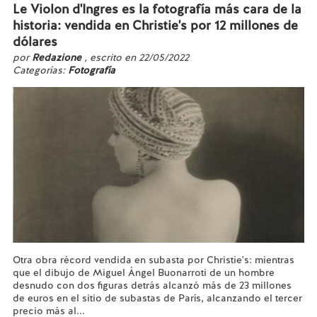
Le Violon d'Ingres es la fotografía más cara de la
historia: vendida en Christie's por 12 millones de
dólares
por
Redazione
, escrito en 22/05/2022
Categorías:
Fotografía
Otra obra récord vendida en subasta por Christie's: mientras
que el dibujo de Miguel Ángel Buonarroti de un hombre
desnudo con dos figuras detrás alcanzó más de 23 millones
de euros en el sitio de subastas de París, alcanzando el tercer
precio más al...