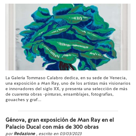
La Galería Tommaso Calabro dedica, en su sede de Venecia,
una exposición a Man Ray, uno de los artistas más visionarios
e innovadores del siglo XX, y presenta una selección de más
de cuarenta obras -pinturas, ensamblajes, fotografías,
gouaches y graf...
Leer más...
Génova, gran exposición de Man Ray en el
Palacio Ducal con más de 300 obras
por
Redazione
, escrito en 03/03/2023