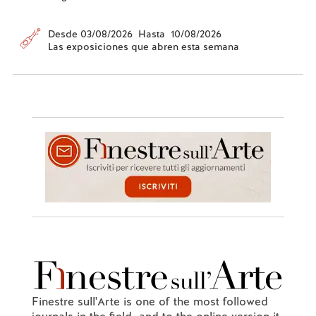
Desde 03/08/2026 Hasta 10/08/2026
Las exposiciones que abren esta semana
Finestre sull'Arte is one of the most followed