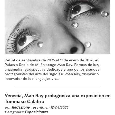
Del 24 de septiembre de 2025 al 11 de enero de 2026, el
Palazzo Reale de Milán acoge Man Ray. Formas de luz,
unaamplia retrospectiva dedicada a uno de los grandes
protagonistas del arte del siglo XX. Man Ray, visionario
innovador de los lenguajes vis...
Leer más...
Venecia, Man Ray protagoniza una exposición en
Tommaso Calabro
por
Redazione
, escrito en 13/04/2025
Categorías:
Exposiciones