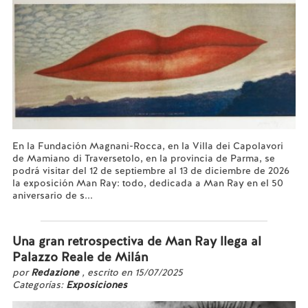
En la Fundación Magnani-Rocca, en la Villa dei Capolavori
de Mamiano di Traversetolo, en la provincia de Parma, se
podrá visitar del 12 de septiembre al 13 de diciembre de 2026
la exposición Man Ray: todo, dedicada a Man Ray en el 50
aniversario de s...
Leer más...
Una gran retrospectiva de Man Ray llega al
Palazzo Reale de Milán
por
Redazione
, escrito en 15/07/2025
Categorías:
Exposiciones