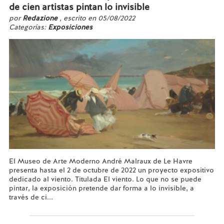
de cien artistas pintan lo invisible
por
Redazione
, escrito en 05/08/2022
Categorías:
Exposiciones
El Museo de Arte Moderno André Malraux de Le Havre
presenta hasta el 2 de octubre de 2022 un proyecto expositivo
dedicado al viento. Titulada El viento. Lo que no se puede
pintar, la exposición pretende dar forma a lo invisible, a
través de ci...
Leer más...