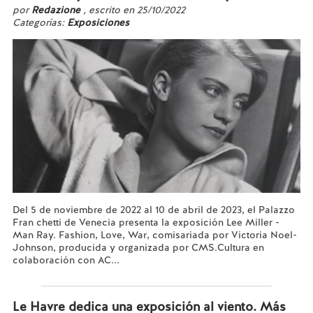
por
Redazione
, escrito en 25/10/2022
Categorías:
Exposiciones
Del 5 de noviembre de 2022 al 10 de abril de 2023, el Palazzo
Fran chetti de Venecia presenta la exposición Lee Miller -
Man Ray. Fashion, Love, War, comisariada por Victoria Noel-
Johnson, producida y organizada por CMS.Cultura en
colaboración con AC...
Leer más...
Le Havre dedica una exposición al viento. Más