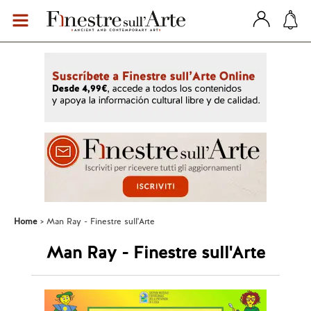
Home
Man Ray - Finestre sull'Arte
Man Ray - Finestre sull'Arte