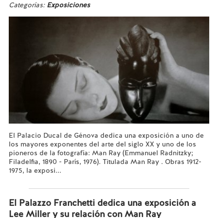
Categorías:
Exposiciones
El Palacio Ducal de Génova dedica una exposición a uno de
los mayores exponentes del arte del siglo XX y uno de los
pioneros de la fotografía: Man Ray (Emmanuel Radnitzky;
Filadelfia, 1890 - París, 1976). Titulada Man Ray . Obras 1912-
1975, la exposi...
Leer más...
El Palazzo Franchetti dedica una exposición a
Lee Miller y su relación con Man Ray