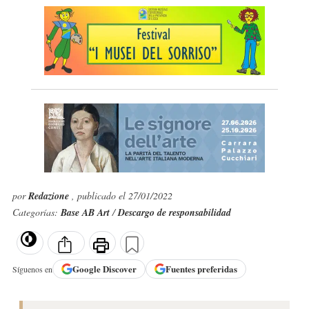
por
Redazione
, publicado el 27/01/2022
Categorías:
Base AB Art
/
Descargo de responsabilidad
Google
Discover
Fuentes preferidas
Síguenos en