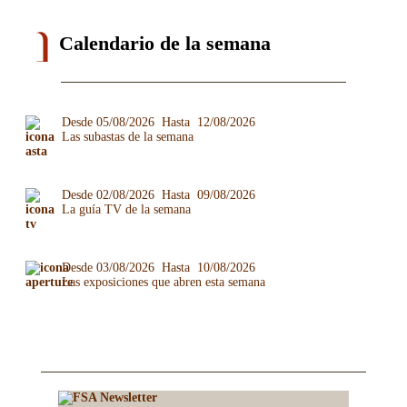
Calendario de la semana
Desde 05/08/2026 Hasta 12/08/2026
Las subastas de la semana
Desde 02/08/2026 Hasta 09/08/2026
La guía TV de la semana
Desde 03/08/2026 Hasta 10/08/2026
Las exposiciones que abren esta semana