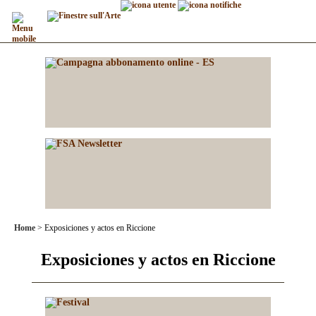
Home
Exposiciones y actos en Riccione
Exposiciones y actos en Riccione