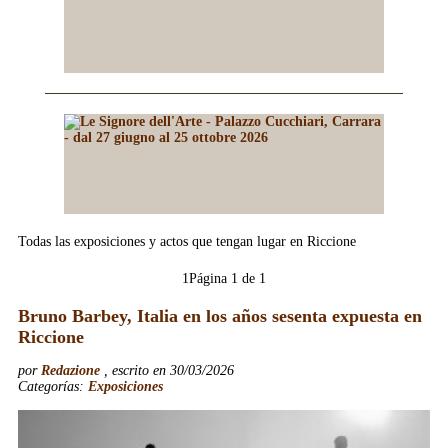
Todas las exposiciones y actos que tengan lugar en Riccione
1
Página 1 de 1
Bruno Barbey, Italia en los años sesenta expuesta en
Riccione
por
Redazione
, escrito en 30/03/2026
Categorías:
Exposiciones