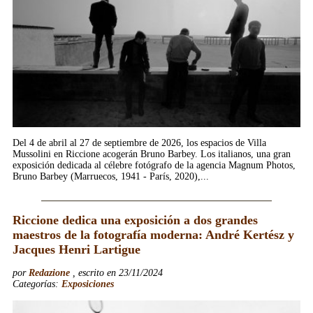
Del 4 de abril al 27 de septiembre de 2026, los espacios de Villa
Mussolini en Riccione acogerán Bruno Barbey. Los italianos, una gran
exposición dedicada al célebre fotógrafo de la agencia Magnum Photos,
Bruno Barbey (Marruecos, 1941 - París, 2020),...
Leer más...
Riccione dedica una exposición a dos grandes
maestros de la fotografía moderna: André Kertész y
Jacques Henri Lartigue
por
Redazione
, escrito en 23/11/2024
Categorías:
Exposiciones