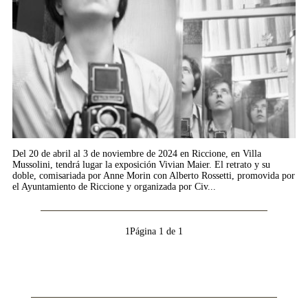
Del 20 de abril al 3 de noviembre de 2024 en Riccione, en Villa
Mussolini, tendrá lugar la exposición Vivian Maier. El retrato y su
doble, comisariada por Anne Morin con Alberto Rossetti, promovida por
el Ayuntamiento de Riccione y organizada por Civ...
Leer más...
1
Página 1 de 1