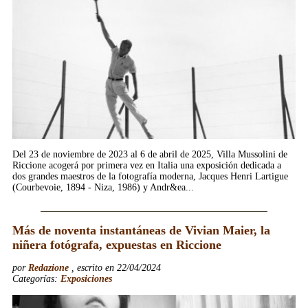
Del 23 de noviembre de 2023 al 6 de abril de 2025, Villa Mussolini de
Riccione acogerá por primera vez en Italia una exposición dedicada a
dos grandes maestros de la fotografía moderna, Jacques Henri Lartigue
(Courbevoie, 1894 - Niza, 1986) y Andr&ea...
Leer más...
Más de noventa instantáneas de Vivian Maier, la
niñera fotógrafa, expuestas en Riccione
por
Redazione
, escrito en 22/04/2024
Categorías:
Exposiciones