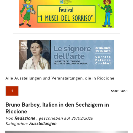
Alle Ausstellungen und Veranstaltungen, die in Riccione
1
Seite 1 von 1
Bruno Barbey, Italien in den Sechzigern in
Riccione
Von
Redazione
, geschrieben auf 30/03/2026
Kategorien:
Ausstellungen