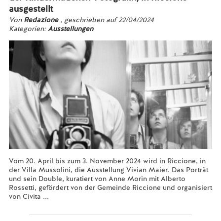
ausgestellt
Von
Redazione
, geschrieben auf 22/04/2024
Kategorien:
Ausstellungen
Vom 20. April bis zum 3. November 2024 wird in Riccione, in
der Villa Mussolini, die Ausstellung Vivian Maier. Das Porträt
und sein Double, kuratiert von Anne Morin mit Alberto
Rossetti, gefördert von der Gemeinde Riccione und organisiert
von Civita ...
Mehr lesen...