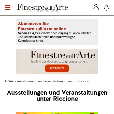
Home
Ausstellungen und Veranstaltungen unter Riccione
Ausstellungen und Veranstaltungen
unter Riccione