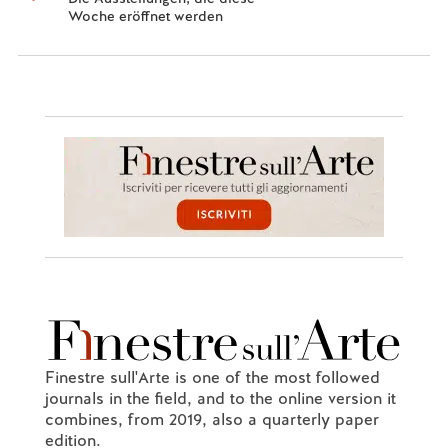
Woche eröffnet werden
Finestre sull'Arte is one of the most followed
journals in the field, and to the online version it
combines, from 2019, also a quarterly paper
edition.