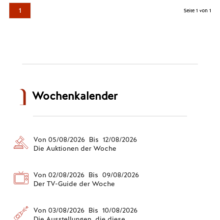
1
Seite 1 von 1
Wochenkalender
Von 05/08/2026 Bis 12/08/2026
Die Auktionen der Woche
Von 02/08/2026 Bis 09/08/2026
Der TV-Guide der Woche
Von 03/08/2026 Bis 10/08/2026
Die Ausstellungen, die diese