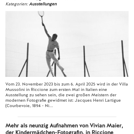
Kategorien:
Ausstellungen
Vom 23. November 2023 bis zum 6. April 2025 wird in der Villa
Mussolini in Riccione zum ersten Mal in Italien eine
Ausstellung zu sehen sein, die zwei großen Meistern der
modernen Fotografie gewidmet ist: Jacques Henri Lartigue
(Courbevoie, 1894 - Ni...
Mehr lesen...
Mehr als neunzig Aufnahmen von Vivian Maier,
der Kindermädchen-Fotografin, in Riccione