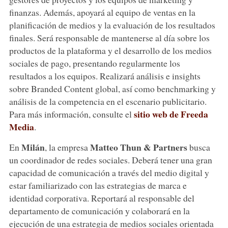
finanzas. Además, apoyará al equipo de ventas en la
planificación de medios y la evaluación de los resultados
finales. Será responsable de mantenerse al día sobre los
productos de la plataforma y el desarrollo de los medios
sociales de pago, presentando regularmente los
resultados a los equipos. Realizará análisis e insights
sobre Branded Content global, así como benchmarking y
análisis de la competencia en el escenario publicitario.
sitio web de Freeda
Para más información, consulte el
Media
.
Milán
Matteo Thun & Partners
En
, la empresa
busca
un coordinador de redes sociales. Deberá tener una gran
capacidad de comunicación a través del medio digital y
estar familiarizado con las estrategias de marca e
identidad corporativa. Reportará al responsable del
departamento de comunicación y colaborará en la
ejecución de una estrategia de medios sociales orientada