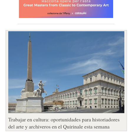
Trabajar en cultura: oportunidades para historiadores
del arte y archiveros en el Quirinale esta semana