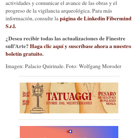
actividades y comunicar el avance de las obras y el
progreso de la vigilancia arqueológica. Para más
página de Linkedin Fibermind
información, consulte la
S.r.l.
¿Desea recibir todas las actualizaciones de Finestre
sull’Arte?
Haga clic aquí y suscríbase ahora a nuestro
boletín gratuito
.
Imagen: Palacio Quirinale. Foto: Wolfgang Moroder