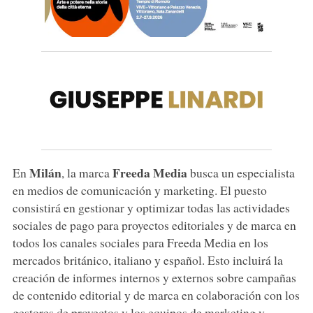
Milán
Freeda
Media
En
, la marca
busca un especialista
en medios de comunicación y marketing. El puesto
consistirá en gestionar y optimizar todas las actividades
sociales de pago para proyectos editoriales y de marca en
todos los canales sociales para Freeda Media en los
mercados británico, italiano y español. Esto incluirá la
creación de informes internos y externos sobre campañas
de contenido editorial y de marca en colaboración con los
gestores de proyectos y los equipos de marketing y