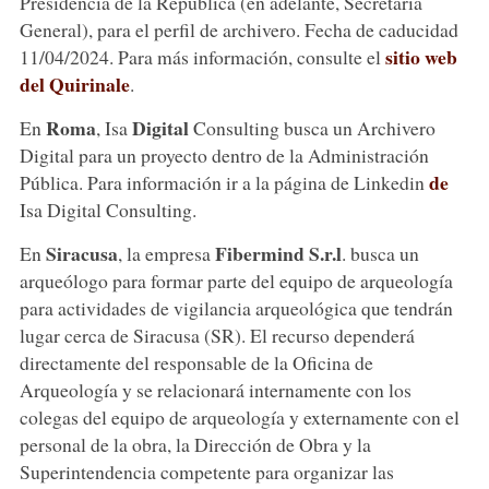
Presidencia de la República (en adelante, Secretaría
General), para el perfil de archivero. Fecha de caducidad
sitio web
11/04/2024. Para más información, consulte el
del Quirinale
.
Roma
Digital
En
, Isa
Consulting busca un Archivero
Digital para un proyecto dentro de la Administración
de
Pública. Para información ir a la página de Linkedin
Isa Digital Consulting.
Siracusa
Fibermind S.r.l
En
, la empresa
. busca un
arqueólogo para formar parte del equipo de arqueología
para actividades de vigilancia arqueológica que tendrán
lugar cerca de Siracusa (SR). El recurso dependerá
directamente del responsable de la Oficina de
Arqueología y se relacionará internamente con los
colegas del equipo de arqueología y externamente con el
personal de la obra, la Dirección de Obra y la
Superintendencia competente para organizar las