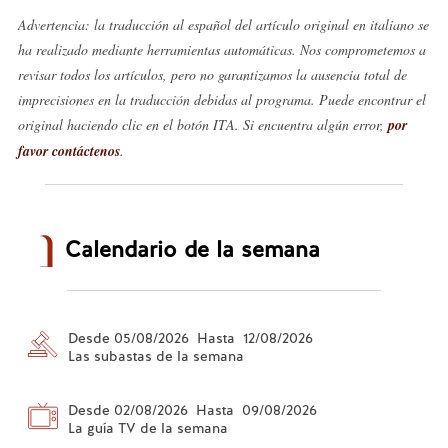
Advertencia: la traducción al español del artículo original en italiano se
ha realizado mediante herramientas automáticas. Nos comprometemos a
revisar todos los artículos, pero no garantizamos la ausencia total de
imprecisiones en la traducción debidas al programa. Puede encontrar el
original haciendo clic en el botón ITA. Si encuentra algún error,
por
favor contáctenos
.
Calendario de la semana
Desde 05/08/2026 Hasta 12/08/2026
Las subastas de la semana
Desde 02/08/2026 Hasta 09/08/2026
La guía TV de la semana