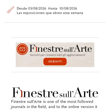
Desde 03/08/2026 Hasta 10/08/2026
Las exposiciones que abren esta semana
Finestre sull'Arte is one of the most followed
journals in the field, and to the online version it