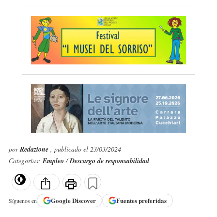
por
Redazione
, publicado el 23/03/2024
Categorías:
Empleo
/
Descargo de responsabilidad
Google
Discover
Fuentes preferidas
Síguenos en