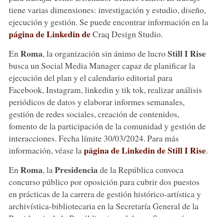
tiene varias dimensiones: investigación y estudio, diseño,
ejecución y gestión. Se puede encontrar información en la
página de Linkedin de
Craq Design Studio.
Roma
Still I Rise
En
, la organización sin ánimo de lucro
busca un Social Media Manager capaz de planificar la
ejecución del plan y el calendario editorial para
Facebook, Instagram, linkedin y tik tok, realizar análisis
periódicos de datos y elaborar informes semanales,
gestión de redes sociales, creación de contenidos,
fomento de la participación de la comunidad y gestión de
interacciones. Fecha límite 30/03/2024. Para más
página de Linkedin de Still I Rise
información, véase la
.
Roma
Presidencia
En
, la
de la República convoca
concurso público por oposición para cubrir dos puestos
en prácticas de la carrera de gestión histórico-artística y
archivística-bibliotecaria en la Secretaría General de la