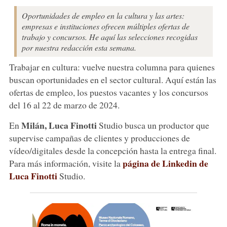
Oportunidades de empleo en la cultura y las artes:
empresas e instituciones ofrecen múltiples ofertas de
trabajo y concursos. He aquí las selecciones recogidas
por nuestra redacción esta semana.
Trabajar en cultura: vuelve nuestra columna para quienes
buscan oportunidades en el sector cultural. Aquí están las
ofertas de empleo, los puestos vacantes y los concursos
del 16 al 22 de marzo de 2024.
Milán,
Luca
Finotti
En
Studio busca un productor que
supervise campañas de clientes y producciones de
vídeo/digitales desde la concepción hasta la entrega final.
página de Linkedin de
Para más información, visite la
Luca Finotti
Studio.