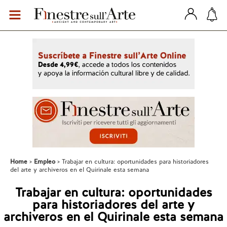
Home
Empleo
Trabajar en cultura: oportunidades para historiadores
del arte y archiveros en el Quirinale esta semana
Trabajar en cultura: oportunidades
para historiadores del arte y
archiveros en el Quirinale esta semana