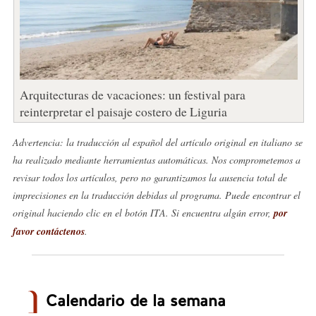
Arquitecturas de vacaciones: un festival para
reinterpretar el paisaje costero de Liguria
Advertencia: la traducción al español del artículo original en italiano se
ha realizado mediante herramientas automáticas. Nos comprometemos a
revisar todos los artículos, pero no garantizamos la ausencia total de
imprecisiones en la traducción debidas al programa. Puede encontrar el
original haciendo clic en el botón ITA. Si encuentra algún error,
por
favor contáctenos
.
Calendario de la semana