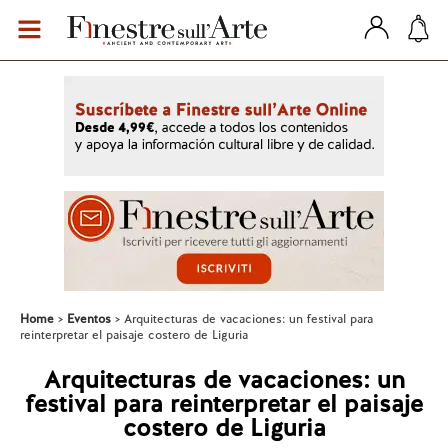
Home
Eventos
Arquitecturas de vacaciones: un festival para
reinterpretar el paisaje costero de Liguria
Arquitecturas de vacaciones: un
festival para reinterpretar el paisaje
costero de Liguria