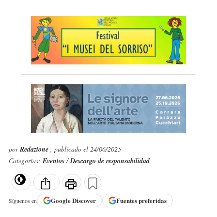
por
Redazione
, publicado el 24/06/2025
Categorías:
Eventos
/
Descargo de responsabilidad
Google
Discover
Fuentes preferidas
Síguenos en