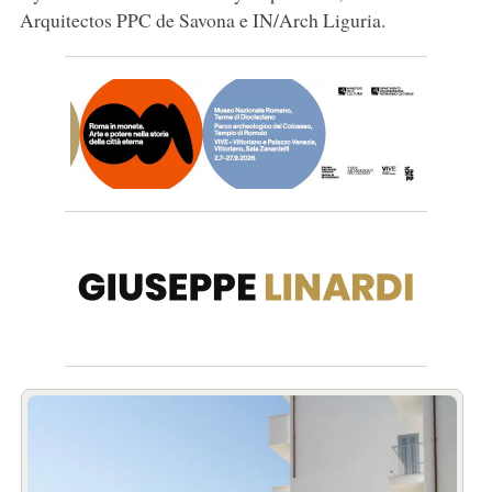
Arquitectos PPC de Savona e IN/Arch Liguria.