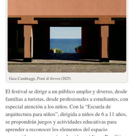
Gaia Cambiaggi,
Piani di Invrea
(2025)
El festival se dirige a un público amplio y diverso, desde
familias a turistas, desde profesionales a estudiantes, con
especial atención a los niños. Con la “Escuela de
arquitectura para niños”, dirigida a niños de 6 a 11 años,
se propondrán juegos y actividades educativas para
aprender a reconocer los elementos del espacio