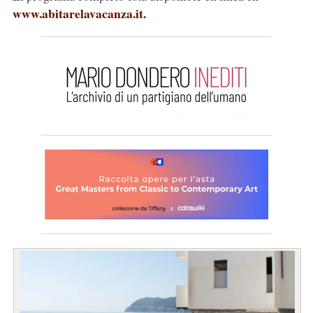
www.abitarelavacanza.it.