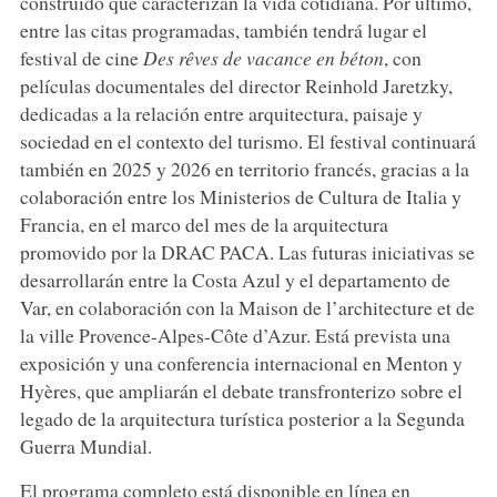
construido que caracterizan la vida cotidiana. Por último,
entre las citas programadas, también tendrá lugar el
festival de cine
Des rêves de vacance en béton
, con
películas documentales del director Reinhold Jaretzky,
dedicadas a la relación entre arquitectura, paisaje y
sociedad en el contexto del turismo. El festival continuará
también en 2025 y 2026 en territorio francés, gracias a la
colaboración entre los Ministerios de Cultura de Italia y
Francia, en el marco del mes de la arquitectura
promovido por la DRAC PACA. Las futuras iniciativas se
desarrollarán entre la Costa Azul y el departamento de
Var, en colaboración con la Maison de l’architecture et de
la ville Provence-Alpes-Côte d’Azur. Está prevista una
exposición y una conferencia internacional en Menton y
Hyères, que ampliarán el debate transfronterizo sobre el
legado de la arquitectura turística posterior a la Segunda
Guerra Mundial.
El programa completo está disponible en línea en