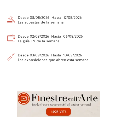
Desde 05/08/2026 Hasta 12/08/2026
Las subastas de la semana
Desde 02/08/2026 Hasta 09/08/2026
La guía TV de la semana
Desde 03/08/2026 Hasta 10/08/2026
Las exposiciones que abren esta semana