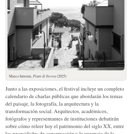
Marco Introini,
Piani di Invrea
(2025)
Junto a las exposiciones, el festival incluye un completo
calendario de charlas públicas que abordarán los temas
del paisaje, la fotografía, la arquitectura y la
transformación social. Arquitectos, académicos,
fotógrafos y representantes de instituciones debatirán
sobre cómo releer hoy el patrimonio del siglo XX, entre
las necesidades de conservación y la urgencia de la