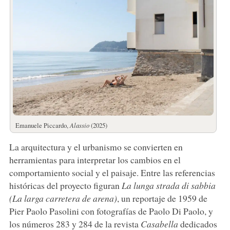
Emanuele Piccardo,
Alassio
(2025)
La arquitectura y el urbanismo se convierten en
herramientas para interpretar los cambios en el
comportamiento social y el paisaje. Entre las referencias
históricas del proyecto figuran
La lunga strada di sabbia
(La larga carretera de arena)
, un reportaje de 1959 de
Pier Paolo Pasolini con fotografías de Paolo Di Paolo, y
los números 283 y 284 de la revista
Casabella
dedicados