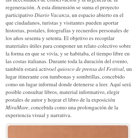
regeneración. A esta dimensión se suma el proyecto
participativo
Diario Vacanza
, un espacio abierto en el
que ciudadanos, turistas y visitantes pueden aportar
historias, postales, fotografías y recuerdos personales de
los años sesenta y setenta. El objetivo es recopilar
materiales útiles para componer un relato colectivo sobre
la forma en que se vivía, y se habitaba, el tiempo libre en
las costas italianas. Durante toda la duración del evento,
también estará activo
el quiosco de prensa del Festival
, un
lugar itinerante con tumbonas y sombrillas, concebido
como un lugar informal donde detenerse a leer. Aquí será
posible consultar libros, material informativo, elegir
postales de autor y hojear el libro de la exposición
MiraMare
, concebida como una prolongación de la
experiencia visual y narrativa.