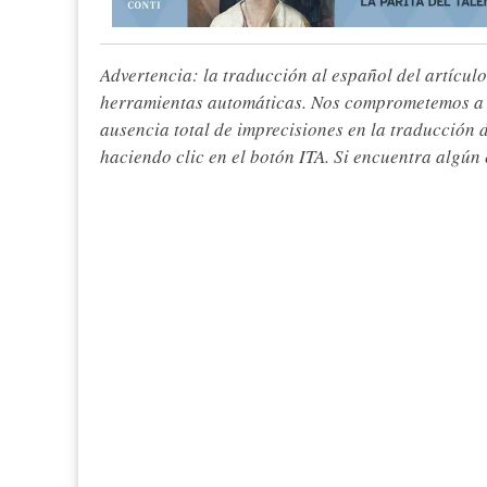
Advertencia: la traducción al español del artículo
herramientas automáticas. Nos comprometemos a re
ausencia total de imprecisiones en la traducción 
haciendo clic en el botón ITA. Si encuentra algún