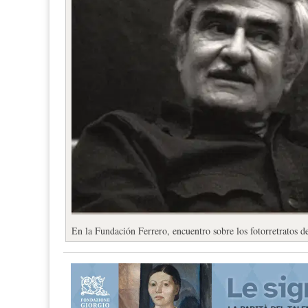
En la Fundación Ferrero, encuentro sobre los fotorretratos 