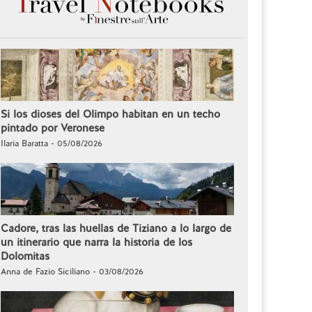
Si los dioses del Olimpo habitan en un techo
pintado por Veronese
Ilaria Baratta - 05/08/2026
Cadore, tras las huellas de Tiziano a lo largo de
un itinerario que narra la historia de los
Dolomitas
Anna de Fazio Siciliano - 03/08/2026