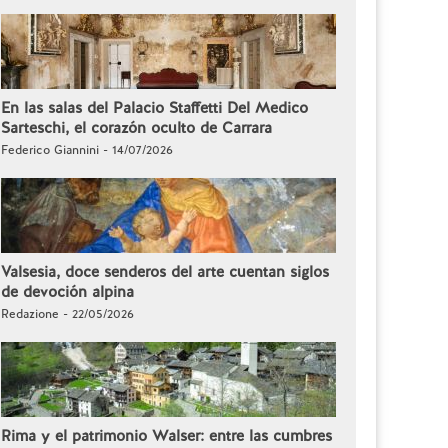
En las salas del Palacio Staffetti Del Medico
Sarteschi, el corazón oculto de Carrara
Federico Giannini - 14/07/2026
Valsesia, doce senderos del arte cuentan siglos
de devoción alpina
Redazione - 22/05/2026
Rima y el patrimonio Walser: entre las cumbres