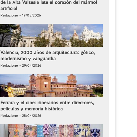
de la Alta Valsesia late el corazón del mármol
artificial
Redazione - 19/05/2026
Valencia, 2000 años de arquitectura: gótico,
modernismo y vanguardia
Redazione - 29/04/2026
Ferrara y el cine: itinerarios entre directores,
películas y memoria histórica
Redazione - 28/04/2026