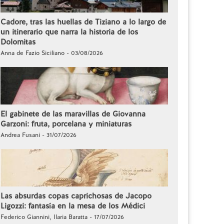
Cadore, tras las huellas de Tiziano a lo largo de
un itinerario que narra la historia de los
Dolomitas
Anna de Fazio Siciliano - 03/08/2026
El gabinete de las maravillas de Giovanna
Garzoni: fruta, porcelana y miniaturas
Andrea Fusani - 31/07/2026
Las absurdas copas caprichosas de Jacopo
Ligozzi: fantasía en la mesa de los Médici
Federico Giannini, Ilaria Baratta - 17/07/2026