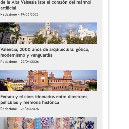
de la Alta Valsesia late el corazón del mármol
artificial
Redazione - 19/05/2026
Valencia, 2000 años de arquitectura: gótico,
modernismo y vanguardia
Redazione - 29/04/2026
Ferrara y el cine: itinerarios entre directores,
películas y memoria histórica
Redazione - 28/04/2026