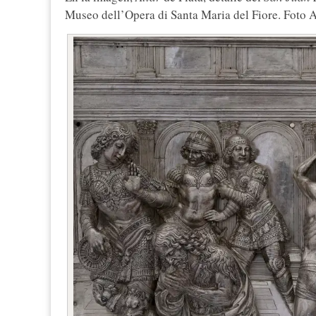
Museo dell’Opera di Santa Maria del Fiore. Foto 