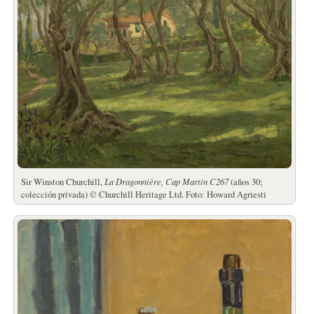
Sir Winston Churchill,
La Dragonnière, Cap Martin
C267
(años 30;
colección privada) © Churchill Heritage Ltd. Foto: Howard Agriesti