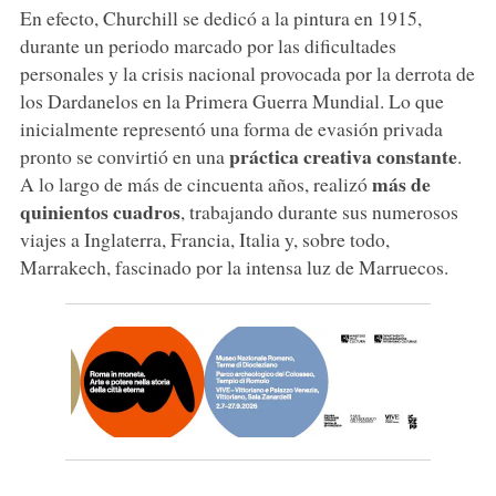
En efecto, Churchill se dedicó a la pintura en 1915,
durante un periodo marcado por las dificultades
personales y la crisis nacional provocada por la derrota de
los Dardanelos en la Primera Guerra Mundial. Lo que
inicialmente representó una forma de evasión privada
práctica creativa constante
pronto se convirtió en una
.
más de
A lo largo de más de cincuenta años, realizó
quinientos cuadros
, trabajando durante sus numerosos
viajes a Inglaterra, Francia, Italia y, sobre todo,
Marrakech, fascinado por la intensa luz de Marruecos.