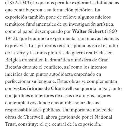
(1872-1949), lo que nos permite explorar las influencias
que contribuyeron a su formación pictórica. La
exposición también pone de relieve algunos núcleos
temáticos fundamentales de su investigación artística,
Walter Sickert
como el papel desempeñado por
(1860-
1942), que le animó a experimentar con nuevas técnicas
expresivas. Los primeros retratos pintados en el estudio
de Lavery y las raras pinturas de guerra realizadas en
Bélgica transmiten la dramática atmósfera de Gran
Bretaña durante el conflicto, así como los intentos
iniciales de un pintor autodidacta empeñado en
perfeccionar su lenguaje. Estas obras se complementan
vistas íntimas de Chartwell
con
, su querido hogar, junto
con jardines e interiores de casas de amigos, lugares
contemplativos donde encontraba solaz de sus
responsabilidades públicas. Un importante núcleo de
obras de Chartwell, ahora gestionado por el National
Trust, constituye el eje central de la exposición.