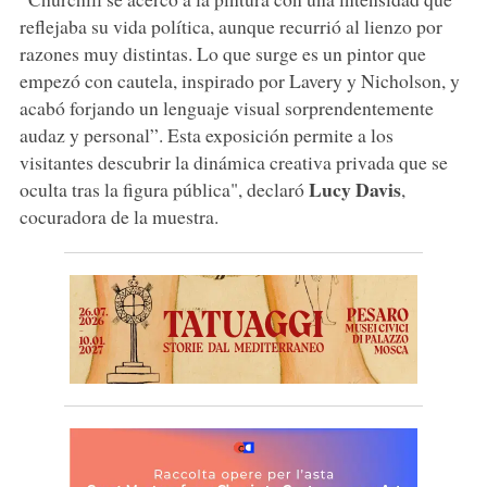
reflejaba su vida política, aunque recurrió al lienzo por
razones muy distintas. Lo que surge es un pintor que
empezó con cautela, inspirado por Lavery y Nicholson, y
acabó forjando un lenguaje visual sorprendentemente
audaz y personal”. Esta exposición permite a los
visitantes descubrir la dinámica creativa privada que se
Lucy Davis
oculta tras la figura pública", declaró
,
cocuradora de la muestra.