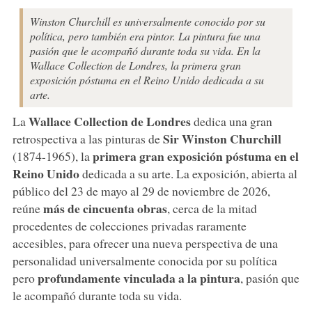
Winston Churchill es universalmente conocido por su
política, pero también era pintor. La pintura fue una
pasión que le acompañó durante toda su vida. En la
Wallace Collection de Londres, la primera gran
exposición póstuma en el Reino Unido dedicada a su
arte.
Wallace Collection
de Londres
La
dedica una gran
Sir Winston Churchill
retrospectiva a las pinturas de
primera gran exposición póstuma en el
(1874-1965), la
Reino Unido
dedicada a su arte. La exposición, abierta al
público del 23 de mayo al 29 de noviembre de 2026,
más de cincuenta obras
reúne
, cerca de la mitad
procedentes de colecciones privadas raramente
accesibles, para ofrecer una nueva perspectiva de una
personalidad universalmente conocida por su política
profundamente vinculada a la pintura
pero
, pasión que
le acompañó durante toda su vida.