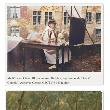
Sir Winston Churchill pintando en Bélgica, septiembre de 1946 ©
Churchill Archives Centre, CSCT 5-6-160 (color)