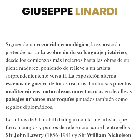
recorrido cronológico
Siguiendo un
, la exposición
la evolución de su lenguaje pictórico
pretende narrar
,
desde los comienzos más inciertos hasta las obras de su
plena madurez, poniendo de relieve a un artista
sorprendentemente versátil. La exposición alterna
escenas de guerra
puertos
de tonos oscuros, luminosos
mediterráneos
naturalezas muertas
,
ricas en detalles y
paisajes urbanos marroquíes
pintados también como
regalos diplomáticos.
Las obras de Churchill dialogan con las de artistas que
fueron amigos y puntos de referencia para él, entre ellos
Sir John Lavery
Sir William Nicholson
(1856-1941) y