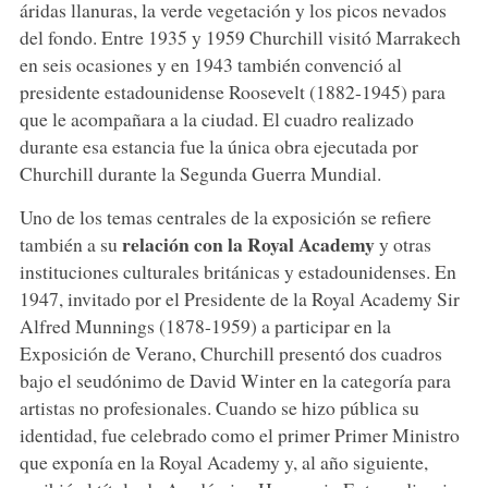
áridas llanuras, la verde vegetación y los picos nevados
del fondo. Entre 1935 y 1959 Churchill visitó Marrakech
en seis ocasiones y en 1943 también convenció al
presidente estadounidense Roosevelt (1882-1945) para
que le acompañara a la ciudad. El cuadro realizado
durante esa estancia fue la única obra ejecutada por
Churchill durante la Segunda Guerra Mundial.
Uno de los temas centrales de la exposición se refiere
relación con la Royal Academy
también a su
y otras
instituciones culturales británicas y estadounidenses. En
1947, invitado por el Presidente de la Royal Academy Sir
Alfred Munnings (1878-1959) a participar en la
Exposición de Verano, Churchill presentó dos cuadros
bajo el seudónimo de David Winter en la categoría para
artistas no profesionales. Cuando se hizo pública su
identidad, fue celebrado como el primer Primer Ministro
que exponía en la Royal Academy y, al año siguiente,