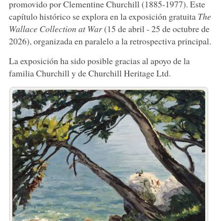
promovido por Clementine Churchill (1885-1977). Este
capítulo histórico se explora en la exposición gratuita
The
Wallace Collection at War
(15 de abril - 25 de octubre de
2026), organizada en paralelo a la retrospectiva principal.
La exposición ha sido posible gracias al apoyo de la
familia Churchill y de Churchill Heritage Ltd.