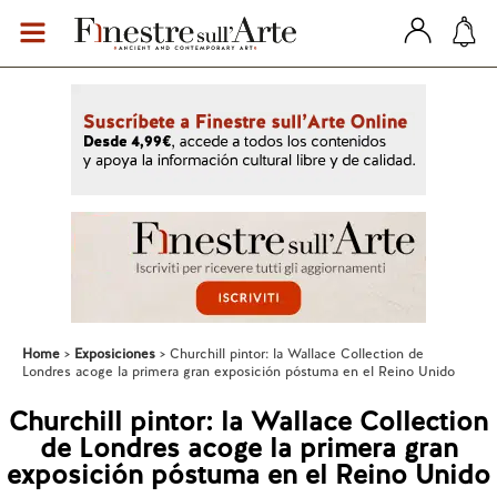
Home
Exposiciones
Churchill pintor: la Wallace Collection de
Londres acoge la primera gran exposición póstuma en el Reino Unido
Churchill pintor: la Wallace Collection
de Londres acoge la primera gran
exposición póstuma en el Reino Unido