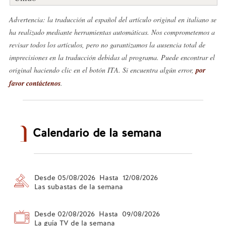
Advertencia: la traducción al español del artículo original en italiano se
ha realizado mediante herramientas automáticas. Nos comprometemos a
revisar todos los artículos, pero no garantizamos la ausencia total de
imprecisiones en la traducción debidas al programa. Puede encontrar el
original haciendo clic en el botón ITA. Si encuentra algún error,
por
favor contáctenos
.
Calendario de la semana
Desde 05/08/2026 Hasta 12/08/2026
Las subastas de la semana
Desde 02/08/2026 Hasta 09/08/2026
La guía TV de la semana