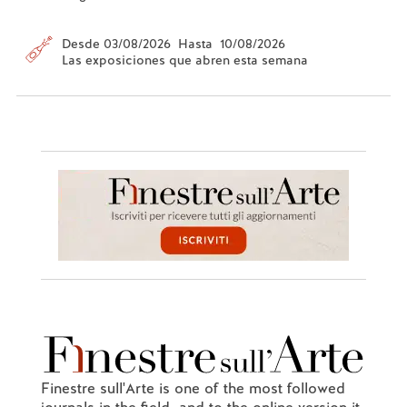
Desde 03/08/2026 Hasta 10/08/2026
Las exposiciones que abren esta semana
Finestre sull'Arte is one of the most followed