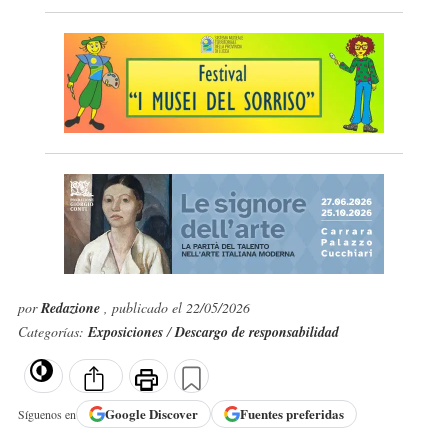
por
Redazione
, publicado el 22/05/2026
Categorías:
Exposiciones
/
Descargo de responsabilidad
Google
Discover
Fuentes preferidas
Síguenos en