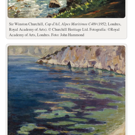
Sir Winston Churchill,
Cap d’Ail, Alpes Marítimos C489
(1952; Londres,
Royal Academy of Arts). © Churchill Heritage Ltd. Fotografía: ©Royal
Academy of Arts, Londres. Foto: John Hammond