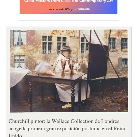
Churchill pintor: la Wallace Collection de Londres
acoge la primera gran exposición póstuma en el Reino
Unido