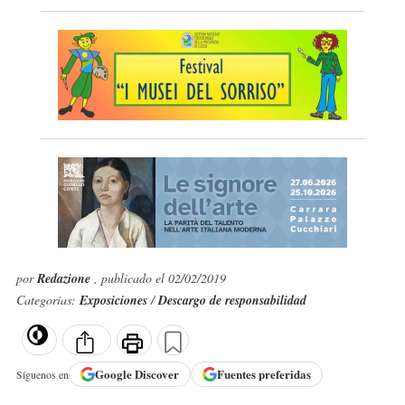
por
Redazione
, publicado el 02/02/2019
Categorías:
Exposiciones
/
Descargo de responsabilidad
Google
Discover
Fuentes preferidas
Síguenos en