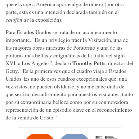
que el viaje a América aporte algo de dinero (por otra
parte, esta es una intención declarada también en el
colofón de
la exposición).
Para Estados Unidos se trata de un acontecimiento
importante. “Es un privilegio traer la Visitación, una de
las mayores obras maestras de Pontormo y una de las
pinturas más bellas y enigmáticas de la Italia del siglo
Timothy Potts
XVI, a Los Ángeles”, declaró
, director del
Getty. “Es la primera vez que el cuadro viaja a Estados
Unidos. Es uno de esos cuadros excepcionales que, una
vez vistos, no pueden olvidarse, y no me cabe duda de
que será un descubrimiento para nuestros visitantes, tanto
por su extraordinaria belleza como por su conmovedora
representación de un episodio clave en el reconocimiento
de la venida de Cristo.”