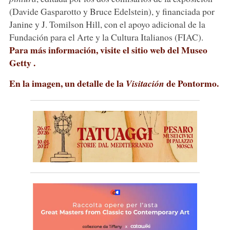
(Davide Gasparotto y Bruce Edelstein), y financiada por
Janine y J. Tomilson Hill, con el apoyo adicional de la
Fundación para el Arte y la Cultura Italianos (FIAC).
Para más información, visite el sitio web del Museo
Getty .
En la imagen, un detalle de la
de Pontormo.
Visitación