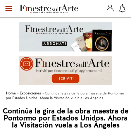
Home
Exposiciones
Continúa la gira de la obra maestra de Pontormo
por Estados Unidos. Ahora la Visitación vuela a Los Ángeles
Continúa la gira de la obra maestra de
Pontormo por Estados Unidos. Ahora
la Visitación vuela a Los Ángeles