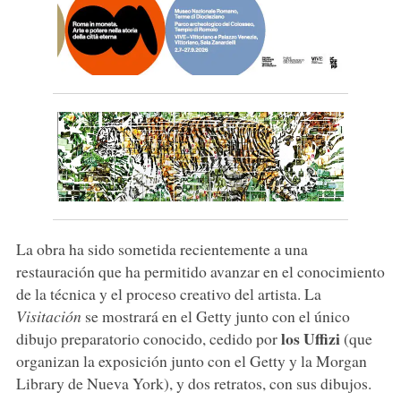
La obra ha sido sometida recientemente a una
restauración que ha permitido avanzar en el conocimiento
de la técnica y el proceso creativo del artista. La
Visitación
se mostrará en el Getty junto con el único
los Uffizi
dibujo preparatorio conocido, cedido por
(que
organizan la exposición junto con el Getty y la Morgan
Library de Nueva York), y dos retratos, con sus dibujos.