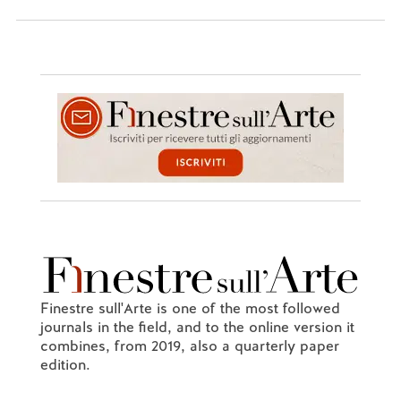
Finestre sull'Arte is one of the most followed
journals in the field, and to the online version it
combines, from 2019, also a quarterly paper
edition.