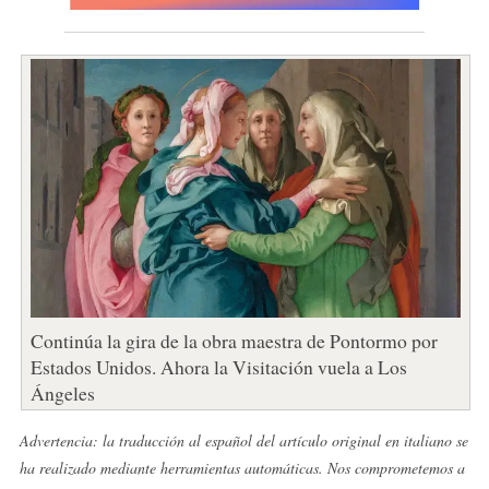
Continúa la gira de la obra maestra de Pontormo por
Estados Unidos. Ahora la Visitación vuela a Los
Ángeles
Advertencia: la traducción al español del artículo original en italiano se
ha realizado mediante herramientas automáticas. Nos comprometemos a