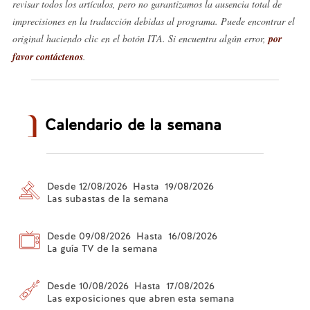
revisar todos los artículos, pero no garantizamos la ausencia total de
imprecisiones en la traducción debidas al programa. Puede encontrar el
original haciendo clic en el botón ITA. Si encuentra algún error,
por
favor contáctenos
.
Calendario de la semana
Desde 12/08/2026 Hasta 19/08/2026
Las subastas de la semana
Desde 09/08/2026 Hasta 16/08/2026
La guía TV de la semana
Desde 10/08/2026 Hasta 17/08/2026
Las exposiciones que abren esta semana