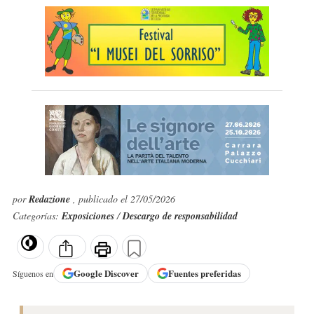
por
Redazione
, publicado el 27/05/2026
Categorías:
Exposiciones
/
Descargo de responsabilidad
Google
Discover
Fuentes preferidas
Síguenos en