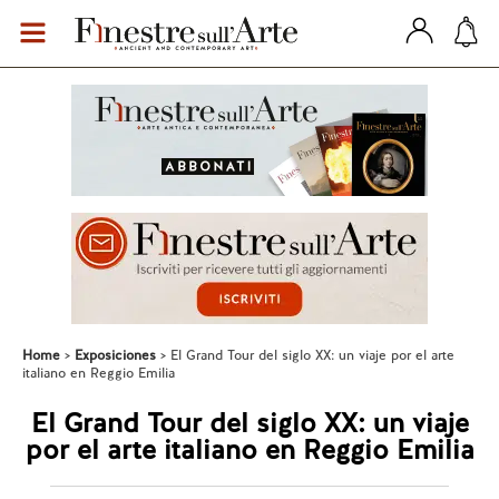
Home
Exposiciones
El Grand Tour del siglo XX: un viaje por el arte
italiano en Reggio Emilia
El Grand Tour del siglo XX: un viaje
por el arte italiano en Reggio Emilia