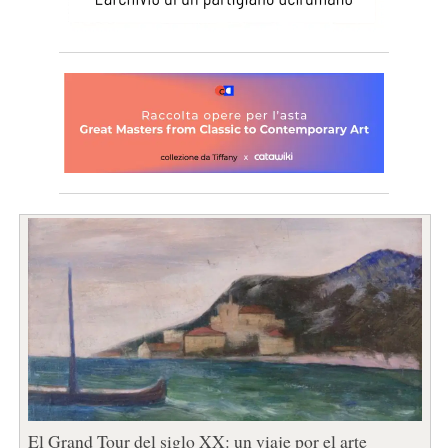
El Grand Tour del siglo XX: un viaje por el arte