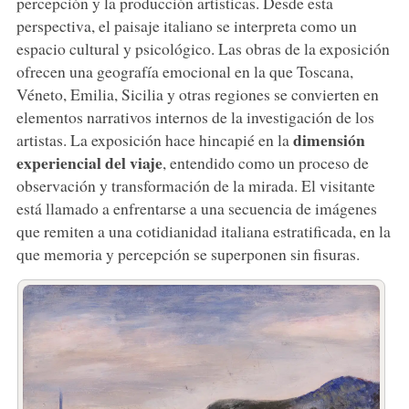
percepción y la producción artísticas. Desde esta
perspectiva, el paisaje italiano se interpreta como un
espacio cultural y psicológico. Las obras de la exposición
ofrecen una geografía emocional en la que Toscana,
Véneto, Emilia, Sicilia y otras regiones se convierten en
elementos narrativos internos de la investigación de los
dimensión
artistas. La exposición hace hincapié en la
experiencial del viaje
, entendido como un proceso de
observación y transformación de la mirada. El visitante
está llamado a enfrentarse a una secuencia de imágenes
que remiten a una cotidianidad italiana estratificada, en la
que memoria y percepción se superponen sin fisuras.