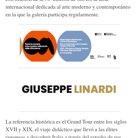
internacional dedicada al arte moderno y contemporáneo
en la que la galería participa regularmente.
La referencia histórica es el Grand Tour entre los siglos
XVII y XIX, el viaje didáctico que llevó a las élites
europeas a descubrir Italia a través del estudio de sus