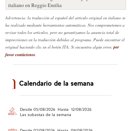
italiano en Reggio Emilia
Advertencia: la traducción al español del artículo original en italiano se
ha realizado mediante herramientas automáticas. Nos comprometemos a
revisar todos los artículos, pero no garantizamos la ausencia total de
imprecisiones en la traducción debidas al programa. Puede encontrar el
original haciendo clic en el botón ITA. Si encuentra algún error,
por
favor contáctenos
.
Calendario de la semana
Desde 05/08/2026 Hasta 12/08/2026
Las subastas de la semana
Desde 02/08/2026 Hasta 09/08/2026