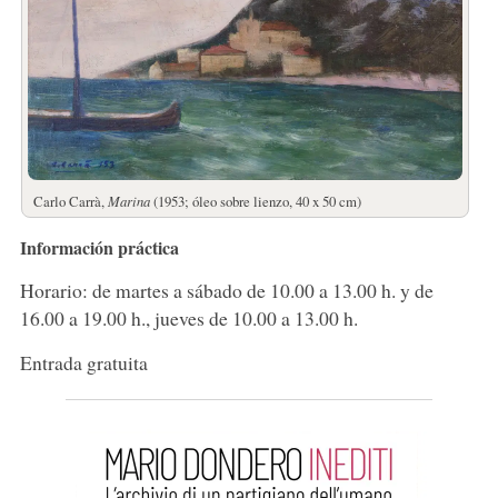
Carlo Carrà,
Marina
(1953; óleo sobre lienzo, 40 x 50 cm)
Información práctica
Horario: de martes a sábado de 10.00 a 13.00 h. y de
16.00 a 19.00 h., jueves de 10.00 a 13.00 h.
Entrada gratuita