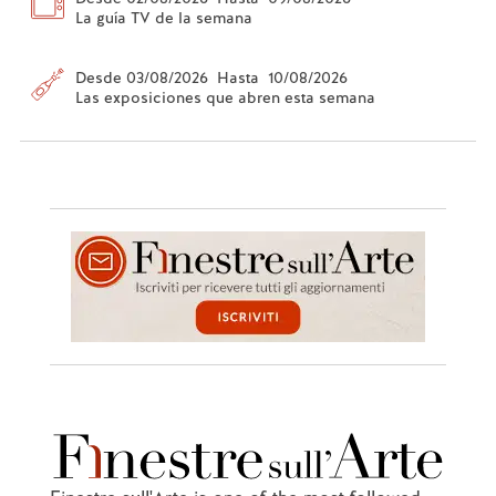
La guía TV de la semana
Desde 03/08/2026 Hasta 10/08/2026
Las exposiciones que abren esta semana