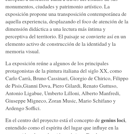
monumentos, ciudades y patrimonio artístico. La
exposición propone una transposición contemporánea de
aquella experiencia, desplazando el foco de atención de la
dimensión didáctica a una lectura más íntima y
perceptiva del territorio. El paisaje se convierte así en un
elemento activo de construcción de la identidad y la
memoria visual.
La exposición reúne a algunos de los principales
protagonistas de la pintura italiana del siglo XX, como
Carlo Carrà, Bruno Cassinari, Giorgio de Chirico, Filippo
de Pisis,Gianni Dova, Piero Gilardi, Renato Guttuso,
Antonio Ligabue, Umberto Lilloni, Alberto Manfredi,
Giuseppe Migneco, Zoran Music, Mario Schifano y
Ardengo Soffici.
genius loci
En el centro del proyecto está el concepto de
,
entendido como el espíritu del lugar que influye en la