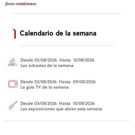
favor contáctenos
.
Calendario de la semana
Desde 05/08/2026 Hasta 12/08/2026
Las subastas de la semana
Desde 02/08/2026 Hasta 09/08/2026
La guía TV de la semana
Desde 03/08/2026 Hasta 10/08/2026
Las exposiciones que abren esta semana