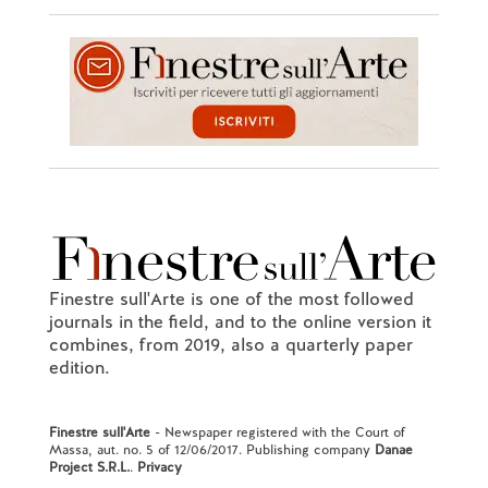
Finestre sull'Arte is one of the most followed
journals in the field, and to the online version it
combines, from 2019, also a quarterly paper
edition.
Finestre sull'Arte
- Newspaper registered with the Court of
Massa, aut. no. 5 of 12/06/2017. Publishing company
Danae
Project S.R.L.
.
Privacy