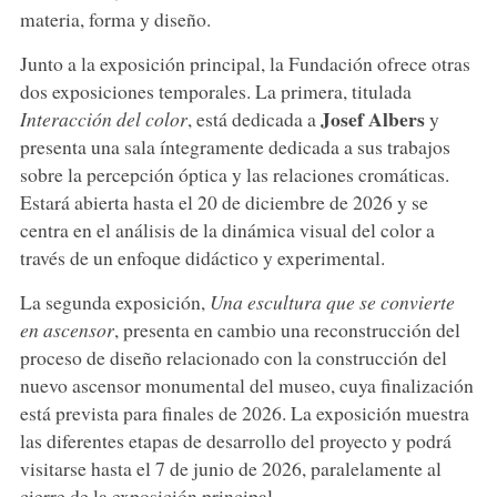
materia, forma y diseño.
Junto a la exposición principal, la Fundación ofrece otras
dos exposiciones temporales. La primera, titulada
Josef
Albers
Interacción del color
, está dedicada a
y
presenta una sala íntegramente dedicada a sus trabajos
sobre la percepción óptica y las relaciones cromáticas.
Estará abierta hasta el 20 de diciembre de 2026 y se
centra en el análisis de la dinámica visual del color a
través de un enfoque didáctico y experimental.
La segunda exposición,
Una escultura que se convierte
en ascensor
, presenta en cambio una reconstrucción del
proceso de diseño relacionado con la construcción del
nuevo ascensor monumental del museo, cuya finalización
está prevista para finales de 2026. La exposición muestra
las diferentes etapas de desarrollo del proyecto y podrá
visitarse hasta el 7 de junio de 2026, paralelamente al
cierre de la exposición principal.