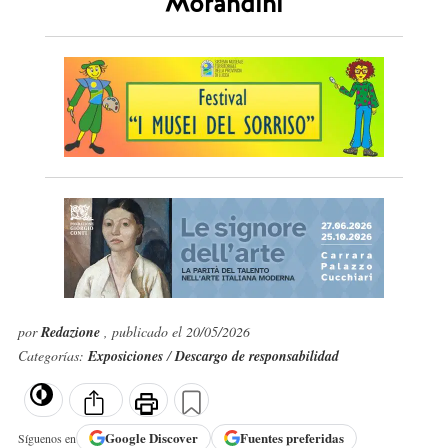
Morandini
por
Redazione
, publicado el 20/05/2026
Categorías:
Exposiciones
/
Descargo de responsabilidad
Google
Discover
Fuentes preferidas
Síguenos en