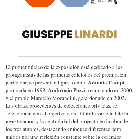
El primer núcleo de la exposición está dedicado a los
protagonistas de las primeras ediciones del premio. En
Antonia
Campi
particular, se presentan figuras como
,
Ambrogio
Pozzi
premiada en 1998,
, reconocido en 2000,
y el propio Marcello Morandini, galardonado en 2003.
Las obras, procedentes de colecciones privadas, se
seleccionan con el objetivo de restituir la variedad de la
investigación y la centralidad del proyecto en la obra de
los tres autores, destacando enfoques diferentes pero
unidos por una reflexión constante sobre la cerámica