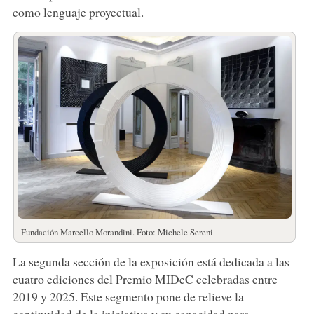
como lenguaje proyectual.
Fundación Marcello Morandini. Foto: Michele Sereni
La segunda sección de la exposición está dedicada a las
cuatro ediciones del Premio MIDeC celebradas entre
2019 y 2025. Este segmento pone de relieve la
continuidad de la iniciativa y su capacidad para