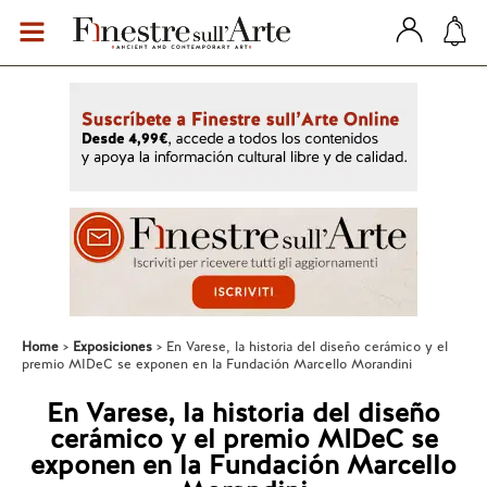
Home
Exposiciones
En Varese, la historia del diseño cerámico y el
premio MIDeC se exponen en la Fundación Marcello Morandini
En Varese, la historia del diseño
cerámico y el premio MIDeC se
exponen en la Fundación Marcello