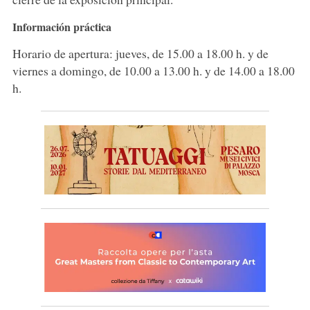
Información práctica
Horario de apertura: jueves, de 15.00 a 18.00 h. y de
viernes a domingo, de 10.00 a 13.00 h. y de 14.00 a 18.00
h.