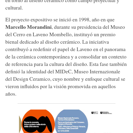
cultural.
El proyecto expositivo se inició en 1998, año en que
Marcello
Morandini
, durante su presidencia del Museo
del Cerro en Laveno Mombello, instituyó un premio
bienal dedicado al diseño cerámico. La iniciativa
contribuyó a redefinir el papel de Laveno en el panorama
de la cerámica contemporánea y a consolidar un contexto
de referencia para la cultura del diseño. Esta fase también
definió la identidad del MIDeC, Museo Internazionale
del Design Ceramico, cuyo nombre y enfoque cultural se
vieron influidos por la visión promovida en aquellos
años.