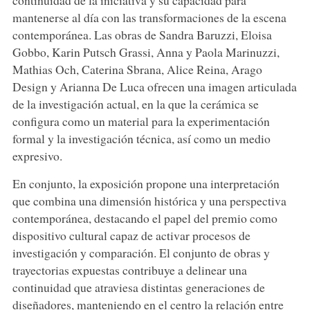
mantenerse al día con las transformaciones de la escena
contemporánea. Las obras de Sandra Baruzzi, Eloisa
Gobbo, Karin Putsch Grassi, Anna y Paola Marinuzzi,
Mathias Och, Caterina Sbrana, Alice Reina, Arago
Design y Arianna De Luca ofrecen una imagen articulada
de la investigación actual, en la que la cerámica se
configura como un material para la experimentación
formal y la investigación técnica, así como un medio
expresivo.
En conjunto, la exposición propone una interpretación
que combina una dimensión histórica y una perspectiva
contemporánea, destacando el papel del premio como
dispositivo cultural capaz de activar procesos de
investigación y comparación. El conjunto de obras y
trayectorias expuestas contribuye a delinear una
continuidad que atraviesa distintas generaciones de
diseñadores, manteniendo en el centro la relación entre