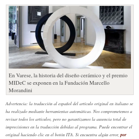
En Varese, la historia del diseño cerámico y el premio
MIDeC se exponen en la Fundación Marcello
Morandini
Advertencia: la traducción al español del artículo original en italiano se
ha realizado mediante herramientas automáticas. Nos comprometemos a
revisar todos los artículos, pero no garantizamos la ausencia total de
imprecisiones en la traducción debidas al programa. Puede encontrar el
original haciendo clic en el botón ITA. Si encuentra algún error,
por