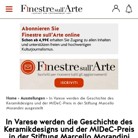
Home
Ausstellungen
In Varese werden die Geschichte des
Keramikdesigns und der MIDeC-Preis in der Stiftung Marcello
Morandini ausgestellt
In Varese werden die Geschichte des
Keramikdesigns und der MIDeC-Preis
in der Stiftung Marcello Morandini