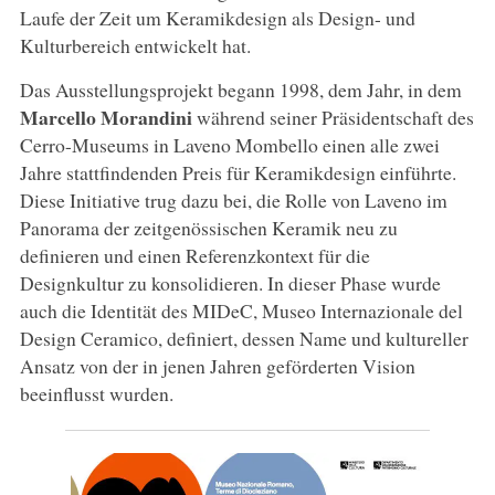
Laufe der Zeit um Keramikdesign als Design- und
Kulturbereich entwickelt hat.
Das Ausstellungsprojekt begann 1998, dem Jahr, in dem
Marcello
Morandini
während seiner Präsidentschaft des
Cerro-Museums in Laveno Mombello einen alle zwei
Jahre stattfindenden Preis für Keramikdesign einführte.
Diese Initiative trug dazu bei, die Rolle von Laveno im
Panorama der zeitgenössischen Keramik neu zu
definieren und einen Referenzkontext für die
Designkultur zu konsolidieren. In dieser Phase wurde
auch die Identität des MIDeC, Museo Internazionale del
Design Ceramico, definiert, dessen Name und kultureller
Ansatz von der in jenen Jahren geförderten Vision
beeinflusst wurden.