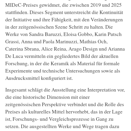
MIDeC-Preises gewidmet, die zwischen 2019 und 2025
stattfinden. Dieses Segment unterstreicht die Kontinuität
der Initiative und ihre Fähigkeit, mit den Veränderungen
in der zeitgenössischen Szene Schritt zu halten. Die
Werke von Sandra Baruzzi, Eloisa Gobbo, Karin Putsch
Grassi, Anna und Paola Marinuzzi, Mathias Och,
Caterina Sbrana, Alice Reina, Arago Design und Arianna
De Luca vermitteln ein gegliedertes Bild der aktuellen
Forschung, in der die Keramik als Material für formale
Experimente und technische Untersuchungen sowie als
Ausdrucksmittel konfiguriert ist.
Insgesamt schlägt die Ausstellung eine Interpretation vor,
die eine historische Dimension mit einer
zeitgenössischen Perspektive verbindet und die Rolle des
Preises als kulturelles Mittel hervorhebt, das in der Lage
ist, Forschungs- und Vergleichsprozesse in Gang zu
setzen. Die ausgestellten Werke und Wege tragen dazu