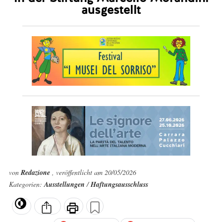
ausgestellt
von
Redazione
, veröffentlicht am 20/05/2026
Kategorien:
Ausstellungen
/
Haftungsausschluss