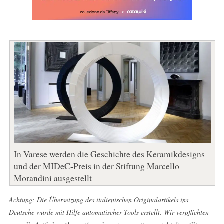
In Varese werden die Geschichte des Keramikdesigns
und der MIDeC-Preis in der Stiftung Marcello
Morandini ausgestellt
Achtung: Die Übersetzung des italienischen Originalartikels ins
Deutsche wurde mit Hilfe automatischer Tools erstellt. Wir verpflichten