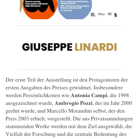
Der erste Teil der Ausstellung ist den Protagonisten der
ersten Ausgaben des Preises gewidmet. Insbesondere
Antonia
Campi
werden Persönlichkeiten wie
, die 1998
Ambrogio
Pozzi
ausgezeichnet wurde,
, der im Jahr 2000
geehrt wurde, und Marcello Morandini selbst, der den
Preis 2003 erhielt, vorgestellt. Die aus Privatsammlungen
stammenden Werke werden mit dem Ziel ausgewählt, die
Vielfalt der Forschung und die zentrale Bedeutung des