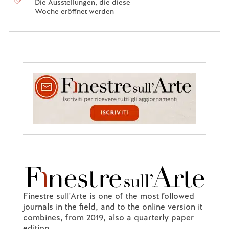
Die Ausstellungen, die diese
Woche eröffnet werden
Finestre sull'Arte is one of the most followed
journals in the field, and to the online version it
combines, from 2019, also a quarterly paper
edition.