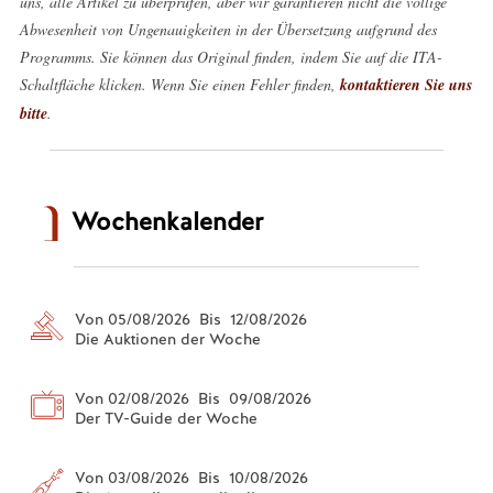
uns, alle Artikel zu überprüfen, aber wir garantieren nicht die völlige
Abwesenheit von Ungenauigkeiten in der Übersetzung aufgrund des
Programms. Sie können das Original finden, indem Sie auf die ITA-
Schaltfläche klicken. Wenn Sie einen Fehler finden,
kontaktieren Sie uns
bitte
.
Wochenkalender
Von 05/08/2026 Bis 12/08/2026
Die Auktionen der Woche
Von 02/08/2026 Bis 09/08/2026
Der TV-Guide der Woche
Von 03/08/2026 Bis 10/08/2026