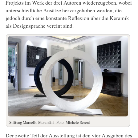
Projekts im Werk der drei Autoren wiederzugeben, wobei
unterschiedliche Ansätze hervorgehoben werden, die
jedoch durch eine konstante Reflexion über die Keramik
als Designsprache vereint sind.
Stiftung Marcello Morandini. Foto: Michele Sereni
Der zweite Teil der Ausstellung ist den vier Ausgaben des