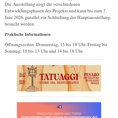
Die Ausstellung zeigt die verschiedenen
Entwicklungsphasen des Projekts und kann bis zum 7.
Juni 2026, parallel zur Schließung der Hauptausstellung,
besucht werden.
Praktische Informationen
Öffnungszeiten: Donnerstag, 15 bis 18 Uhr, Freitag bis
Sonntag, 10 bis 13 Uhr und 14 bis 18 Uhr.