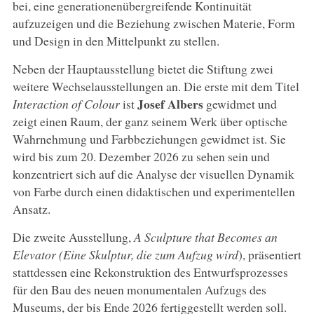
bei, eine generationenübergreifende Kontinuität
aufzuzeigen und die Beziehung zwischen Materie, Form
und Design in den Mittelpunkt zu stellen.
Neben der Hauptausstellung bietet die Stiftung zwei
weitere Wechselausstellungen an. Die erste mit dem Titel
Josef
Albers
Interaction of Colour
ist
gewidmet und
zeigt einen Raum, der ganz seinem Werk über optische
Wahrnehmung und Farbbeziehungen gewidmet ist. Sie
wird bis zum 20. Dezember 2026 zu sehen sein und
konzentriert sich auf die Analyse der visuellen Dynamik
von Farbe durch einen didaktischen und experimentellen
Ansatz.
Die zweite Ausstellung,
A Sculpture that Becomes an
Elevator (Eine Skulptur, die zum Aufzug wird
), präsentiert
stattdessen eine Rekonstruktion des Entwurfsprozesses
für den Bau des neuen monumentalen Aufzugs des
Museums, der bis Ende 2026 fertiggestellt werden soll.