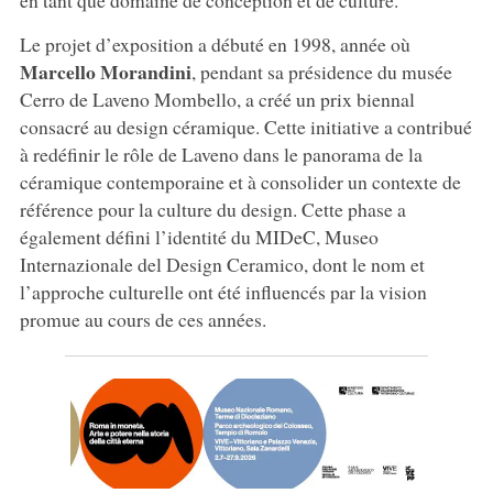
Le projet d’exposition a débuté en 1998, année où
Marcello
Morandini
, pendant sa présidence du musée
Cerro de Laveno Mombello, a créé un prix biennal
consacré au design céramique. Cette initiative a contribué
à redéfinir le rôle de Laveno dans le panorama de la
céramique contemporaine et à consolider un contexte de
référence pour la culture du design. Cette phase a
également défini l’identité du MIDeC, Museo
Internazionale del Design Ceramico, dont le nom et
l’approche culturelle ont été influencés par la vision
promue au cours de ces années.