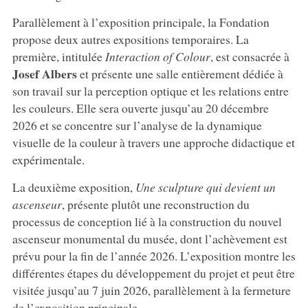
Parallèlement à l’exposition principale, la Fondation
propose deux autres expositions temporaires. La
première, intitulée
Interaction of Colour
, est consacrée à
Josef
Albers
et présente une salle entièrement dédiée à
son travail sur la perception optique et les relations entre
les couleurs. Elle sera ouverte jusqu’au 20 décembre
2026 et se concentre sur l’analyse de la dynamique
visuelle de la couleur à travers une approche didactique et
expérimentale.
La deuxième exposition,
Une sculpture qui devient un
ascenseur
, présente plutôt une reconstruction du
processus de conception lié à la construction du nouvel
ascenseur monumental du musée, dont l’achèvement est
prévu pour la fin de l’année 2026. L’exposition montre les
différentes étapes du développement du projet et peut être
visitée jusqu’au 7 juin 2026, parallèlement à la fermeture
de l’exposition principale.