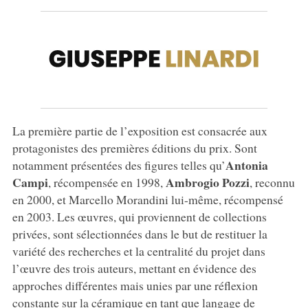
La première partie de l’exposition est consacrée aux
protagonistes des premières éditions du prix. Sont
Antonia
notamment présentées des figures telles qu’
Campi
Ambrogio
Pozzi
, récompensée en 1998,
, reconnu
en 2000, et Marcello Morandini lui-même, récompensé
en 2003. Les œuvres, qui proviennent de collections
privées, sont sélectionnées dans le but de restituer la
variété des recherches et la centralité du projet dans
l’œuvre des trois auteurs, mettant en évidence des
approches différentes mais unies par une réflexion
constante sur la céramique en tant que langage de