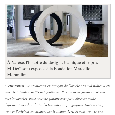
À Varèse, l'histoire du design céramique et le prix
MIDeC sont exposés à la Fondation Marcello
Morandini
Avertissement : la traduction en français de l'article original italien a été
réalisée à l'aide d'outils automatiques. Nous nous engageons à réviser
tous les articles, mais nous ne garantissons pas l'absence totale
d'inexactitudes dans la traduction dues au programme. Vous pouvez
trouver l'original en cliquant sur le bouton ITA. Si vous trouvez une