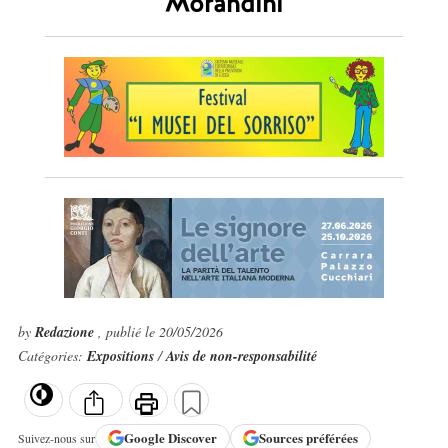
Morandini
by
Redazione
, publié le 20/05/2026
Catégories:
Expositions
/
Avis de non-responsabilité
Google
Discover
Sources préférées
Suivez-nous sur