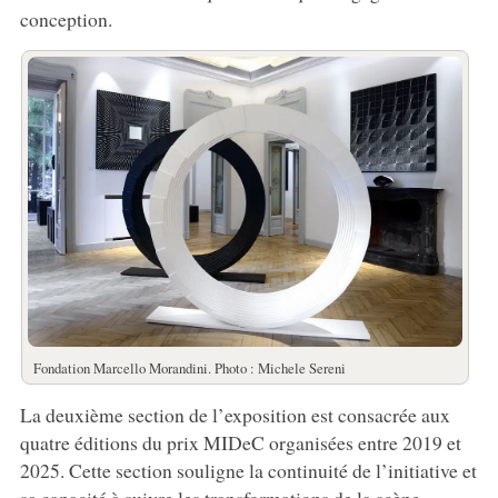
conception.
Fondation Marcello Morandini. Photo : Michele Sereni
La deuxième section de l’exposition est consacrée aux
quatre éditions du prix MIDeC organisées entre 2019 et
2025. Cette section souligne la continuité de l’initiative et
sa capacité à suivre les transformations de la scène