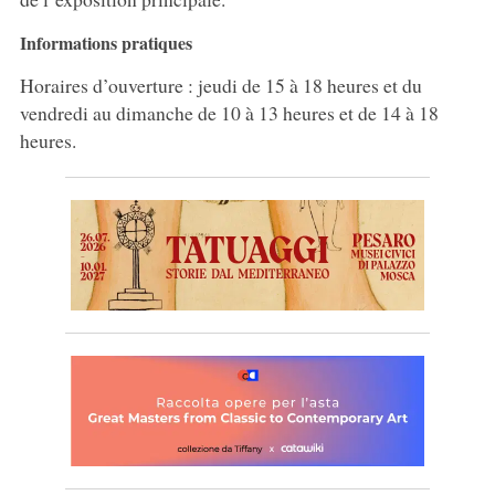
Informations pratiques
Horaires d’ouverture : jeudi de 15 à 18 heures et du
vendredi au dimanche de 10 à 13 heures et de 14 à 18
heures.