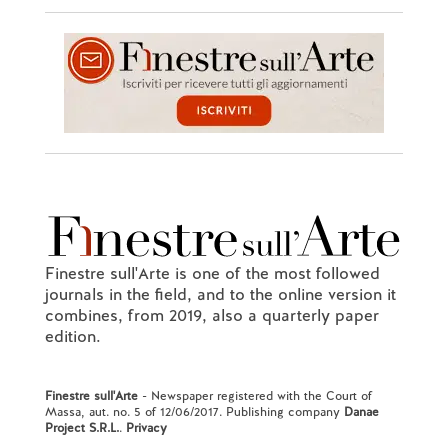
Finestre sull'Arte is one of the most followed
journals in the field, and to the online version it
combines, from 2019, also a quarterly paper
edition.
Finestre sull'Arte
- Newspaper registered with the Court of
Massa, aut. no. 5 of 12/06/2017. Publishing company
Danae
Project S.R.L.
.
Privacy