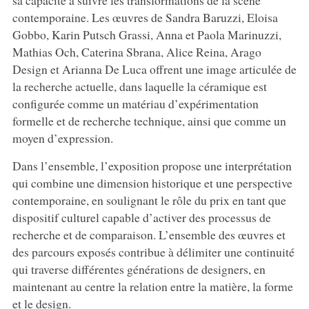
contemporaine. Les œuvres de Sandra Baruzzi, Eloisa
Gobbo, Karin Putsch Grassi, Anna et Paola Marinuzzi,
Mathias Och, Caterina Sbrana, Alice Reina, Arago
Design et Arianna De Luca offrent une image articulée de
la recherche actuelle, dans laquelle la céramique est
configurée comme un matériau d’expérimentation
formelle et de recherche technique, ainsi que comme un
moyen d’expression.
Dans l’ensemble, l’exposition propose une interprétation
qui combine une dimension historique et une perspective
contemporaine, en soulignant le rôle du prix en tant que
dispositif culturel capable d’activer des processus de
recherche et de comparaison. L’ensemble des œuvres et
des parcours exposés contribue à délimiter une continuité
qui traverse différentes générations de designers, en
maintenant au centre la relation entre la matière, la forme
et le design.