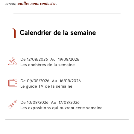
erreur,
veuillez nous contacter
.
Calendrier de la semaine
De 12/08/2026 Au 19/08/2026
Les enchères de la semaine
De 09/08/2026 Au 16/08/2026
Le guide TV de la semaine
De 10/08/2026 Au 17/08/2026
Les expositions qui ouvrent cette semaine