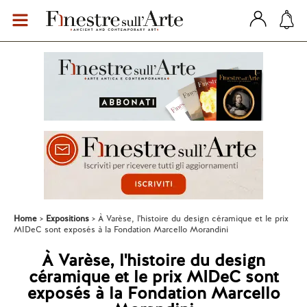
Home
Expositions
À Varèse, l'histoire du design céramique et le prix
MIDeC sont exposés à la Fondation Marcello Morandini
À Varèse, l'histoire du design
céramique et le prix MIDeC sont
exposés à la Fondation Marcello