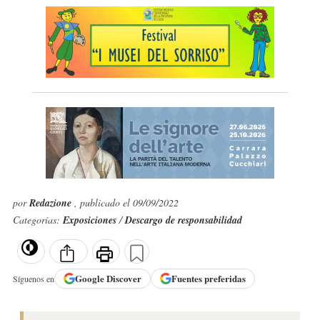
por
Redazione
, publicado el 09/09/2022
Categorías:
Exposiciones
/
Descargo de responsabilidad
Google
Discover
Fuentes preferidas
Síguenos en