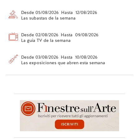
Desde 05/08/2026 Hasta 12/08/2026
Las subastas de la semana
Desde 02/08/2026 Hasta 09/08/2026
La guía TV de la semana
Desde 03/08/2026 Hasta 10/08/2026
Las exposiciones que abren esta semana