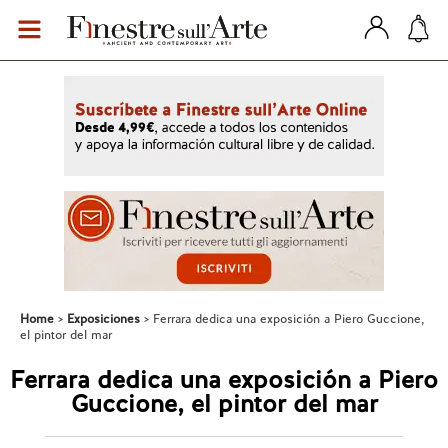
Home
Exposiciones
Ferrara dedica una exposición a Piero Guccione,
el pintor del mar
Ferrara dedica una exposición a Piero
Guccione, el pintor del mar