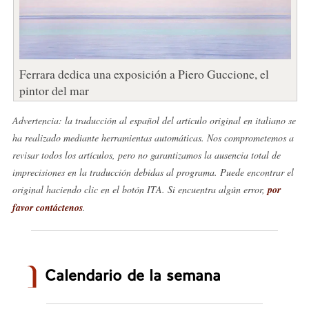
Ferrara dedica una exposición a Piero Guccione, el
pintor del mar
Advertencia: la traducción al español del artículo original en italiano se
ha realizado mediante herramientas automáticas. Nos comprometemos a
revisar todos los artículos, pero no garantizamos la ausencia total de
imprecisiones en la traducción debidas al programa. Puede encontrar el
original haciendo clic en el botón ITA. Si encuentra algún error,
por
favor contáctenos
.
Calendario de la semana