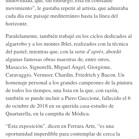
movimiento”, le gustaba repetir al artista, que admiraba
cada día ese paisaje mediterráneo hasta la línea del
horizonte.
Paralelamente, también trabajó en los ciclos dedicados al
algarrobo y a los montes Iblei, realizados con la técnica
del pastel, mientras que, con la serie
d’après
, abordó
algunas famosas obras maestras de, entre otros,
Masaccio, Signorelli, Miguel Ángel, Giorgione,
Caravaggio, Vermeer, Chardin, Friedrich y Bacon. Un
homenaje personal a los grandes campeones de la pintura
de todos los tiempos, una lista en la que, con razón,
también se puede incluir a Piero Guccione, fallecido el 6
de octubre de 2018 en su querida casa-estudio de
Quartarella, en la campiña de Módica.
“Esta exposición”, dicen en Ferrara Arte, “es una
oportunidad imperdible para contemplar de cerca la