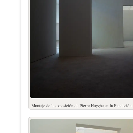
Montaje de la exposición de Pierre Huyghe en la Fundación 