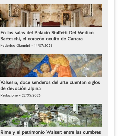
En las salas del Palacio Staffetti Del Medico
Sarteschi, el corazón oculto de Carrara
Federico Giannini - 14/07/2026
Valsesia, doce senderos del arte cuentan siglos
de devoción alpina
Redazione - 22/05/2026
Rima y el patrimonio Walser: entre las cumbres