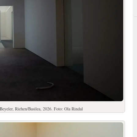
Beyeler, Riehen/Basilea, 2026. Foto: Ola Rindal