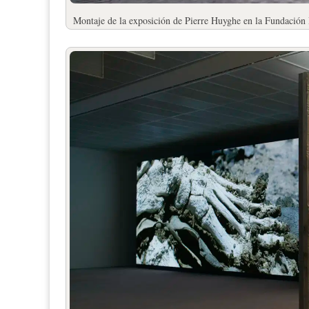
Montaje de la exposición de Pierre Huyghe en la Fundación 