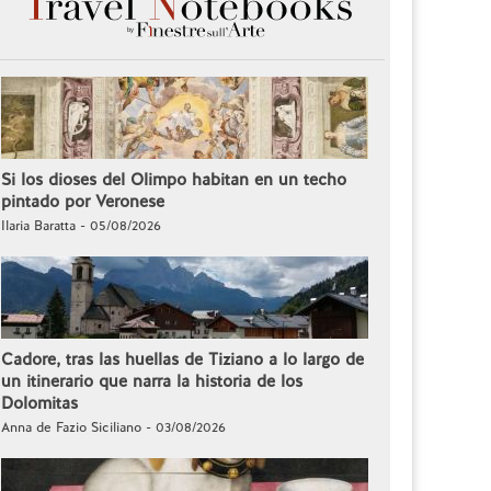
Si los dioses del Olimpo habitan en un techo
pintado por Veronese
Ilaria Baratta - 05/08/2026
Cadore, tras las huellas de Tiziano a lo largo de
un itinerario que narra la historia de los
Dolomitas
Anna de Fazio Siciliano - 03/08/2026