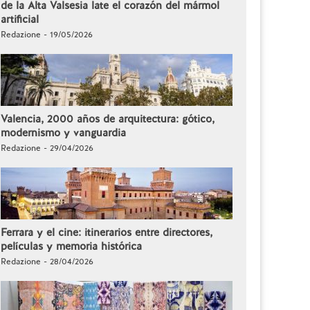
de la Alta Valsesia late el corazón del mármol
artificial
Redazione - 19/05/2026
Valencia, 2000 años de arquitectura: gótico,
modernismo y vanguardia
Redazione - 29/04/2026
Ferrara y el cine: itinerarios entre directores,
películas y memoria histórica
Redazione - 28/04/2026