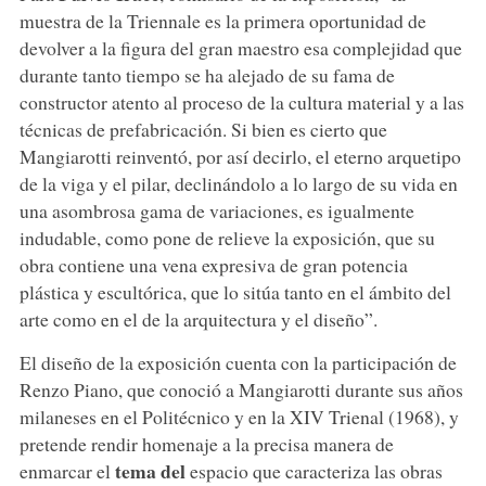
muestra de la Triennale es la primera oportunidad de
devolver a la figura del gran maestro esa complejidad que
durante tanto tiempo se ha alejado de su fama de
constructor atento al proceso de la cultura material y a las
técnicas de prefabricación. Si bien es cierto que
Mangiarotti reinventó, por así decirlo, el eterno arquetipo
de la viga y el pilar, declinándolo a lo largo de su vida en
una asombrosa gama de variaciones, es igualmente
indudable, como pone de relieve la exposición, que su
obra contiene una vena expresiva de gran potencia
plástica y escultórica, que lo sitúa tanto en el ámbito del
arte como en el de la arquitectura y el diseño”.
El diseño de la exposición cuenta con la participación de
Renzo Piano, que conoció a Mangiarotti durante sus años
milaneses en el Politécnico y en la XIV Trienal (1968), y
pretende rendir homenaje a la precisa manera de
tema del
enmarcar el
espacio que caracteriza las obras