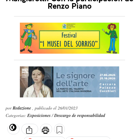
Renzo Piano
por
Redazione
, publicado el 26/01/2023
Categorías:
Exposiciones
/
Descargo de responsabilidad