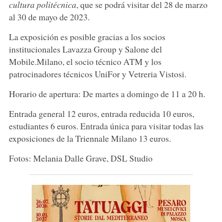
cultura politécnica
, que se podrá visitar del 28 de marzo
al 30 de mayo de 2023.
La exposición es posible gracias a los socios
institucionales Lavazza Group y Salone del
Mobile.Milano, el socio técnico ATM y los
patrocinadores técnicos UniFor y Vetreria Vistosi.
Horario de apertura: De martes a domingo de 11 a 20 h.
Entrada general 12 euros, entrada reducida 10 euros,
estudiantes 6 euros. Entrada única para visitar todas las
exposiciones de la Triennale Milano 13 euros.
Fotos: Melania Dalle Grave, DSL Studio