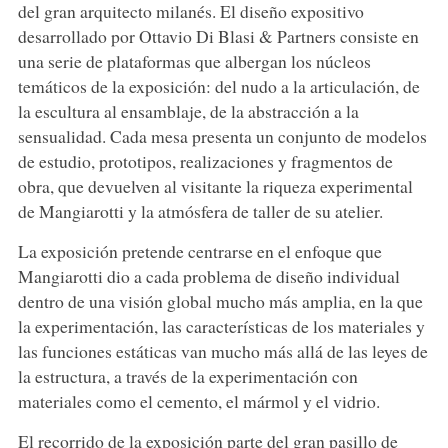
del gran arquitecto milanés. El diseño expositivo
desarrollado por Ottavio Di Blasi & Partners consiste en
una serie de plataformas que albergan los núcleos
temáticos de la exposición: del nudo a la articulación, de
la escultura al ensamblaje, de la abstracción a la
sensualidad. Cada mesa presenta un conjunto de modelos
de estudio, prototipos, realizaciones y fragmentos de
obra, que devuelven al visitante la riqueza experimental
de Mangiarotti y la atmósfera de taller de su atelier.
La exposición pretende centrarse en el enfoque que
Mangiarotti dio a cada problema de diseño individual
dentro de una visión global mucho más amplia, en la que
la experimentación, las características de los materiales y
las funciones estáticas van mucho más allá de las leyes de
la estructura, a través de la experimentación con
materiales como el cemento, el mármol y el vidrio.
El recorrido de la exposición parte del gran pasillo de