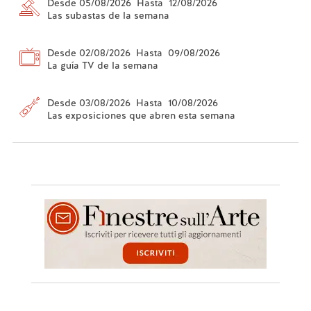
Desde 05/08/2026 Hasta 12/08/2026
Las subastas de la semana
Desde 02/08/2026 Hasta 09/08/2026
La guía TV de la semana
Desde 03/08/2026 Hasta 10/08/2026
Las exposiciones que abren esta semana