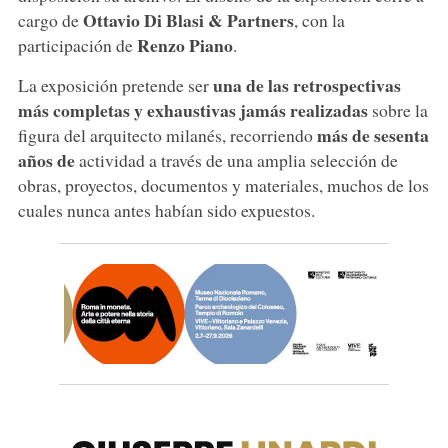
Ottavio Di Blasi & Partners
cargo de
, con la
Renzo Piano
participación de
.
una de las retrospectivas
La exposición pretende ser
más completas y exhaustivas jamás realizadas
sobre la
más de sesenta
figura del arquitecto milanés, recorriendo
años de
actividad a través de una amplia selección de
obras, proyectos, documentos y materiales, muchos de los
cuales nunca antes habían sido expuestos.