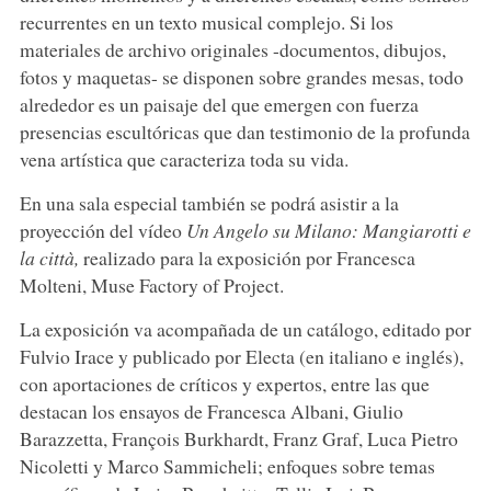
recurrentes en un texto musical complejo. Si los
materiales de archivo originales -documentos, dibujos,
fotos y maquetas- se disponen sobre grandes mesas, todo
alrededor es un paisaje del que emergen con fuerza
presencias escultóricas que dan testimonio de la profunda
vena artística que caracteriza toda su vida.
En una sala especial también se podrá asistir a la
proyección del vídeo
Un Angelo su Milano: Mangiarotti e
la città,
realizado para la exposición por Francesca
Molteni, Muse Factory of Project.
La exposición va acompañada de un catálogo, editado por
Fulvio Irace y publicado por Electa (en italiano e inglés),
con aportaciones de críticos y expertos, entre las que
destacan los ensayos de Francesca Albani, Giulio
Barazzetta, François Burkhardt, Franz Graf, Luca Pietro
Nicoletti y Marco Sammicheli; enfoques sobre temas