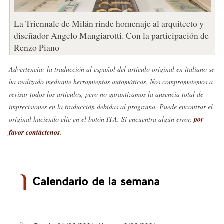
La Triennale de Milán rinde homenaje al arquitecto y
diseñador Angelo Mangiarotti. Con la participación de
Renzo Piano
Advertencia: la traducción al español del artículo original en italiano se
ha realizado mediante herramientas automáticas. Nos comprometemos a
revisar todos los artículos, pero no garantizamos la ausencia total de
imprecisiones en la traducción debidas al programa. Puede encontrar el
original haciendo clic en el botón ITA. Si encuentra algún error,
por
favor contáctenos
.
Calendario de la semana