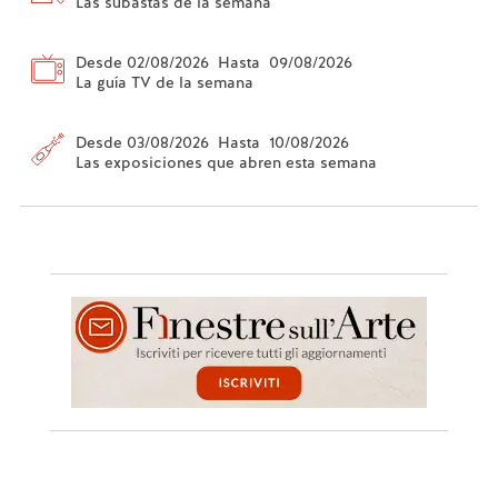
Las subastas de la semana
Desde 02/08/2026 Hasta 09/08/2026
La guía TV de la semana
Desde 03/08/2026 Hasta 10/08/2026
Las exposiciones que abren esta semana