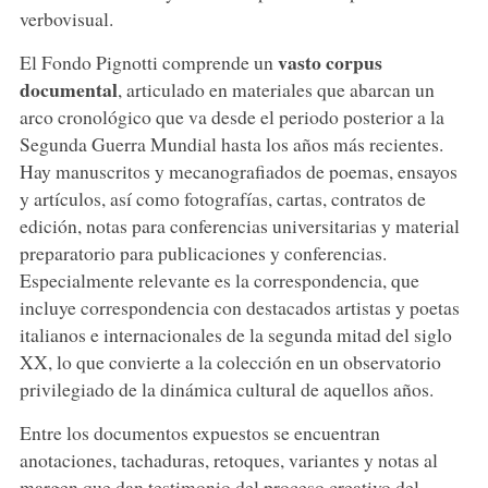
verbovisual.
vasto corpus
El Fondo Pignotti comprende un
documental
, articulado en materiales que abarcan un
arco cronológico que va desde el periodo posterior a la
Segunda Guerra Mundial hasta los años más recientes.
Hay manuscritos y mecanografiados de poemas, ensayos
y artículos, así como fotografías, cartas, contratos de
edición, notas para conferencias universitarias y material
preparatorio para publicaciones y conferencias.
Especialmente relevante es la correspondencia, que
incluye correspondencia con destacados artistas y poetas
italianos e internacionales de la segunda mitad del siglo
XX, lo que convierte a la colección en un observatorio
privilegiado de la dinámica cultural de aquellos años.
Entre los documentos expuestos se encuentran
anotaciones, tachaduras, retoques, variantes y notas al
margen que dan testimonio del proceso creativo del