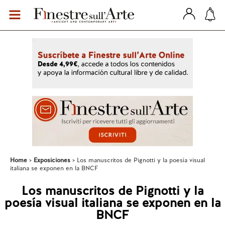
Home
Exposiciones
Los manuscritos de Pignotti y la poesía visual
italiana se exponen en la BNCF
Los manuscritos de Pignotti y la
poesía visual italiana se exponen en la
BNCF