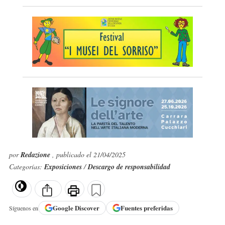
por
Redazione
, publicado el 21/04/2025
Categorías:
Exposiciones
/
Descargo de responsabilidad
Google
Discover
Fuentes preferidas
Síguenos en