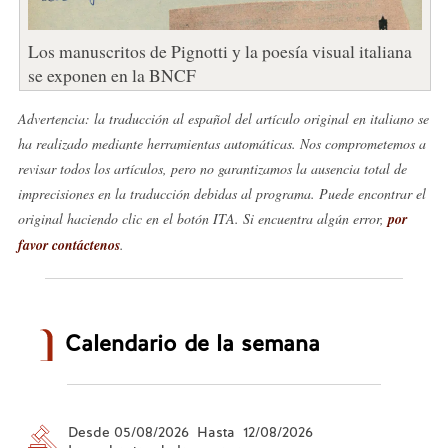
Los manuscritos de Pignotti y la poesía visual italiana
se exponen en la BNCF
Advertencia: la traducción al español del artículo original en italiano se
ha realizado mediante herramientas automáticas. Nos comprometemos a
revisar todos los artículos, pero no garantizamos la ausencia total de
imprecisiones en la traducción debidas al programa. Puede encontrar el
original haciendo clic en el botón ITA. Si encuentra algún error,
por
favor contáctenos
.
Calendario de la semana
Desde 05/08/2026 Hasta 12/08/2026