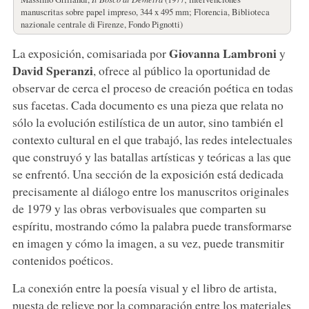
manuscritas sobre papel impreso, 344 x 495 mm; Florencia, Biblioteca
nazionale centrale di Firenze, Fondo Pignotti)
Giovanna Lambroni
La exposición, comisariada por
y
David Speranzi
, ofrece al público la oportunidad de
observar de cerca el proceso de creación poética en todas
sus facetas. Cada documento es una pieza que relata no
sólo la evolución estilística de un autor, sino también el
contexto cultural en el que trabajó, las redes intelectuales
que construyó y las batallas artísticas y teóricas a las que
se enfrentó. Una sección de la exposición está dedicada
precisamente al diálogo entre los manuscritos originales
de 1979 y las obras verbovisuales que comparten su
espíritu, mostrando cómo la palabra puede transformarse
en imagen y cómo la imagen, a su vez, puede transmitir
contenidos poéticos.
La conexión entre la poesía visual y el libro de artista,
puesta de relieve por la comparación entre los materiales