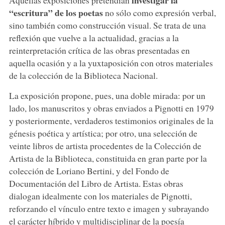
“escritura” de los poetas
no sólo como expresión verbal,
sino también como construcción visual. Se trata de una
reflexión que vuelve a la actualidad, gracias a la
reinterpretación crítica de las obras presentadas en
aquella ocasión y a la yuxtaposición con otros materiales
de la colección de la Biblioteca Nacional.
La exposición propone, pues, una doble mirada: por un
lado, los manuscritos y obras enviados a Pignotti en 1979
y posteriormente, verdaderos testimonios originales de la
génesis poética y artística; por otro, una selección de
veinte libros de artista procedentes de la Colección de
Artista de la Biblioteca, constituida en gran parte por la
colección de Loriano Bertini, y del Fondo de
Documentación del Libro de Artista. Estas obras
dialogan idealmente con los materiales de Pignotti,
reforzando el vínculo entre texto e imagen y subrayando
el carácter híbrido y multidisciplinar de la poesía