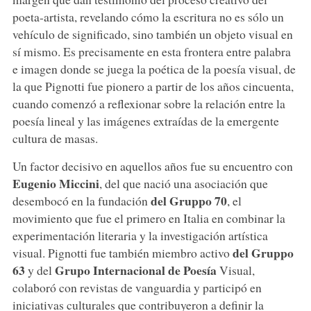
poeta-artista, revelando cómo la escritura no es sólo un
vehículo de significado, sino también un objeto visual en
sí mismo. Es precisamente en esta frontera entre palabra
e imagen donde se juega la poética de la poesía visual, de
la que Pignotti fue pionero a partir de los años cincuenta,
cuando comenzó a reflexionar sobre la relación entre la
poesía lineal y las imágenes extraídas de la emergente
cultura de masas.
Un factor decisivo en aquellos años fue su encuentro con
Eugenio Miccini
, del que nació una asociación que
del Gruppo 70
desembocó en la fundación
, el
movimiento que fue el primero en Italia en combinar la
experimentación literaria y la investigación artística
del Gruppo
visual. Pignotti fue también miembro activo
63
Grupo Internacional de Poesía
y del
Visual,
colaboró con revistas de vanguardia y participó en
iniciativas culturales que contribuyeron a definir la