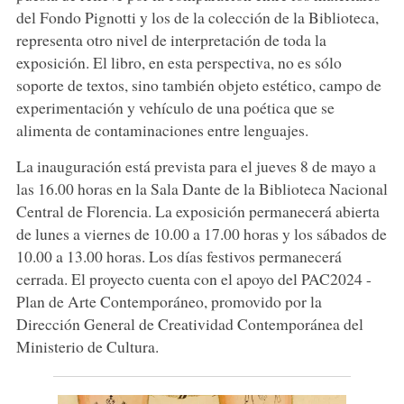
del Fondo Pignotti y los de la colección de la Biblioteca,
representa otro nivel de interpretación de toda la
exposición. El libro, en esta perspectiva, no es sólo
soporte de textos, sino también objeto estético, campo de
experimentación y vehículo de una poética que se
alimenta de contaminaciones entre lenguajes.
La inauguración está prevista para el jueves 8 de mayo a
las 16.00 horas en la Sala Dante de la Biblioteca Nacional
Central de Florencia. La exposición permanecerá abierta
de lunes a viernes de 10.00 a 17.00 horas y los sábados de
10.00 a 13.00 horas. Los días festivos permanecerá
cerrada. El proyecto cuenta con el apoyo del PAC2024 -
Plan de Arte Contemporáneo, promovido por la
Dirección General de Creatividad Contemporánea del
Ministerio de Cultura.