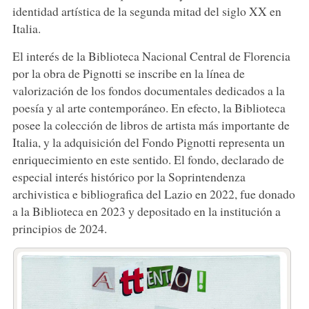
identidad artística de la segunda mitad del siglo XX en
Italia.
El interés de la Biblioteca Nacional Central de Florencia
por la obra de Pignotti se inscribe en la línea de
valorización de los fondos documentales dedicados a la
poesía y al arte contemporáneo. En efecto, la Biblioteca
posee la colección de libros de artista más importante de
Italia, y la adquisición del Fondo Pignotti representa un
enriquecimiento en este sentido. El fondo, declarado de
especial interés histórico por la Soprintendenza
archivistica e bibliografica del Lazio en 2022, fue donado
a la Biblioteca en 2023 y depositado en la institución a
principios de 2024.