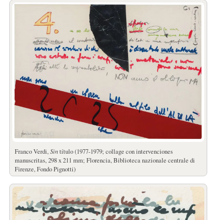
Franco Verdi,
Sin
título (1977-1979; collage con intervenciones
manuscritas, 298 x 211 mm; Florencia, Biblioteca nazionale centrale di
Firenze, Fondo Pignotti)