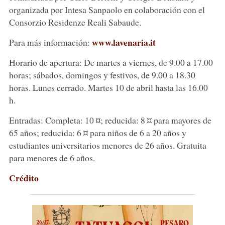
organizada por Intesa Sanpaolo en colaboración con el
Consorzio Residenze Reali Sabaude.
www.lavenaria.it
Para más información:
Horario de apertura: De martes a viernes, de 9.00 a 17.00
horas; sábados, domingos y festivos, de 9.00 a 18.30
horas. Lunes cerrado. Martes 10 de abril hasta las 16.00
h.
Entradas: Completa: 10 ¤; reducida: 8 ¤ para mayores de
65 años; reducida: 6 ¤ para niños de 6 a 20 años y
estudiantes universitarios menores de 26 años. Gratuita
para menores de 6 años.
Crédito