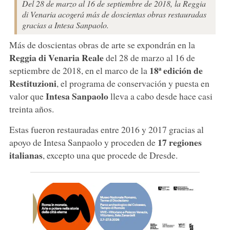
Del 28 de marzo al 16 de septiembre de 2018, la Reggia
di Venaria acogerá más de doscientas obras restauradas
gracias a Intesa Sanpaolo.
Más de doscientas obras de arte se expondrán en la
Reggia di Venaria Reale
del 28 de marzo al 16 de
18ª edición de
septiembre de 2018, en el marco de la
Restituzioni
, el programa de conservación y puesta en
Intesa Sanpaolo
valor que
lleva a cabo desde hace casi
treinta años.
Estas fueron restauradas entre 2016 y 2017 gracias al
17 regiones
apoyo de Intesa Sanpaolo y proceden de
italianas
, excepto una que procede de Dresde.