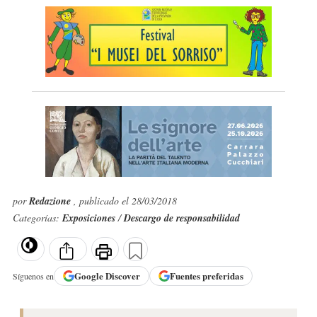
por
Redazione
, publicado el 28/03/2018
Categorías:
Exposiciones
/
Descargo de responsabilidad
Google
Discover
Fuentes preferidas
Síguenos en