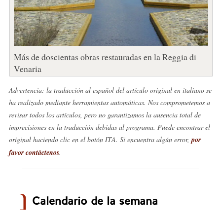
Más de doscientas obras restauradas en la Reggia di
Venaria
Advertencia: la traducción al español del artículo original en italiano se
ha realizado mediante herramientas automáticas. Nos comprometemos a
revisar todos los artículos, pero no garantizamos la ausencia total de
imprecisiones en la traducción debidas al programa. Puede encontrar el
original haciendo clic en el botón ITA. Si encuentra algún error,
por
favor contáctenos
.
Calendario de la semana