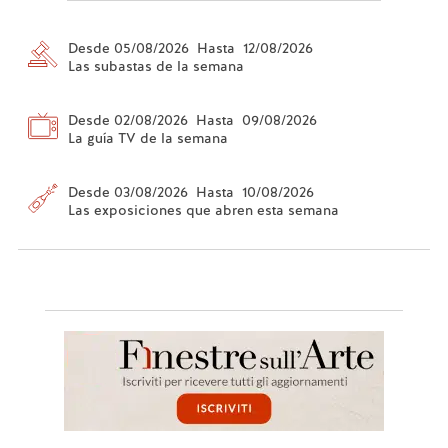
Desde 05/08/2026 Hasta 12/08/2026
Las subastas de la semana
Desde 02/08/2026 Hasta 09/08/2026
La guía TV de la semana
Desde 03/08/2026 Hasta 10/08/2026
Las exposiciones que abren esta semana