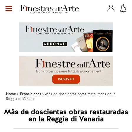
Home
Exposiciones
Más de doscientas obras restauradas en la
Reggia di Venaria
Más de doscientas obras restauradas
en la Reggia di Venaria