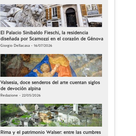
El Palacio Sinibaldo Fieschi, la residencia
diseñada por Scamozzi en el corazón de Génova
Giorgio Dellacasa - 16/07/2026
Valsesia, doce senderos del arte cuentan siglos
de devoción alpina
Redazione - 22/05/2026
Rima y el patrimonio Walser: entre las cumbres