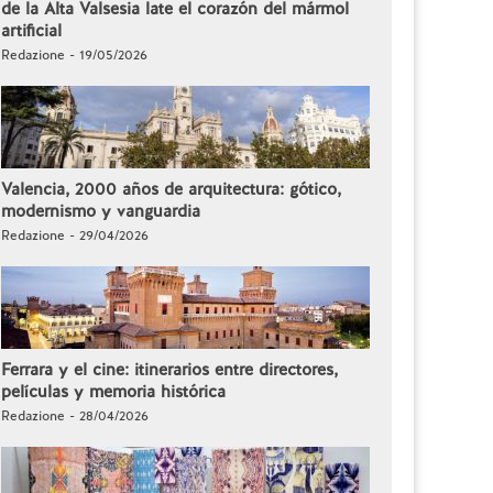
de la Alta Valsesia late el corazón del mármol
artificial
Redazione - 19/05/2026
Valencia, 2000 años de arquitectura: gótico,
modernismo y vanguardia
Redazione - 29/04/2026
Ferrara y el cine: itinerarios entre directores,
películas y memoria histórica
Redazione - 28/04/2026