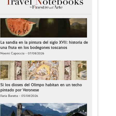
La sandía en la pintura del siglo XVII: historia de
una fruta en los bodegones toscanos
Noemi Capoccia - 07/08/2026
Si los dioses del Olimpo habitan en un techo
pintado por Veronese
Ilaria Baratta - 05/08/2026