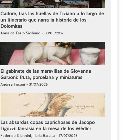
Cadore, tras las huellas de Tiziano a lo largo de
un itinerario que narra la historia de los
Dolomitas
Anna de Fazio Siciliano - 03/08/2026
El gabinete de las maravillas de Giovanna
Garzoni: fruta, porcelana y miniaturas
Andrea Fusani - 31/07/2026
Las absurdas copas caprichosas de Jacopo
Ligozzi: fantasía en la mesa de los Médici
Federico Giannini, Ilaria Baratta - 17/07/2026