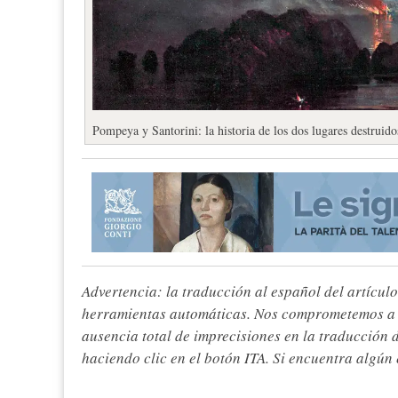
Pompeya y Santorini: la historia de los dos lugares destruido
Advertencia: la traducción al español del artículo
herramientas automáticas. Nos comprometemos a re
ausencia total de imprecisiones en la traducción 
haciendo clic en el botón ITA. Si encuentra algún