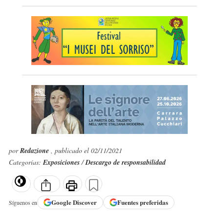
por
Redazione
, publicado el 02/11/2021
Categorías:
Exposiciones
/
Descargo de responsabilidad
Google
Discover
Fuentes preferidas
Síguenos en