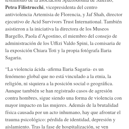
Petra Filistrucchi
, vicepresidenta del centro
antiviolencia Artemisia de Florencia, y Jaf Shah, director
ejecutivo de Acid Survivors Trust International. También
asistieron a la iniciativa la directora de los Museos
Bargello, Paola d’Agostino, el miembro del consejo de
administración de los Uffizi Valdo Spini, la comisaria de
la exposición Chiara Toti y la propia fotógrafa Ilaria
Sagaria.
“La violencia ácida -afirma Ilaria Sagaria- es un
fenómeno global que no está vinculado a la etnia, la
religión, ni siquiera a la posición social o geográfica.
Aunque también se han registrado casos de agresión
contra hombres, sigue siendo una forma de violencia con
mayor impacto en las mujeres. Además de la brutalidad
física causada por un acto inhumano, hay que afrontar el
trauma psicológico: pérdida de identidad, depresión y
aislamiento. Tras la fase de hospitalización, se ven