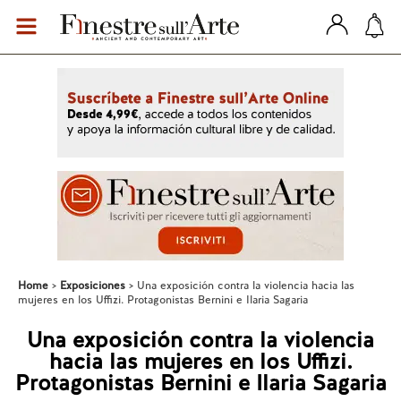
Home
Exposiciones
Una exposición contra la violencia hacia las
mujeres en los Uffizi. Protagonistas Bernini e Ilaria Sagaria
Una exposición contra la violencia
hacia las mujeres en los Uffizi.
Protagonistas Bernini e Ilaria Sagaria