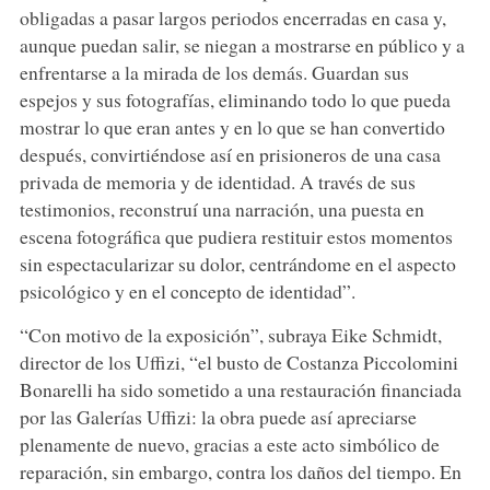
obligadas a pasar largos periodos encerradas en casa y,
aunque puedan salir, se niegan a mostrarse en público y a
enfrentarse a la mirada de los demás. Guardan sus
espejos y sus fotografías, eliminando todo lo que pueda
mostrar lo que eran antes y en lo que se han convertido
después, convirtiéndose así en prisioneros de una casa
privada de memoria y de identidad. A través de sus
testimonios, reconstruí una narración, una puesta en
escena fotográfica que pudiera restituir estos momentos
sin espectacularizar su dolor, centrándome en el aspecto
psicológico y en el concepto de identidad”.
“Con motivo de la exposición”, subraya Eike Schmidt,
director de los Uffizi, “el busto de Costanza Piccolomini
Bonarelli ha sido sometido a una restauración financiada
por las Galerías Uffizi: la obra puede así apreciarse
plenamente de nuevo, gracias a este acto simbólico de
reparación, sin embargo, contra los daños del tiempo. En