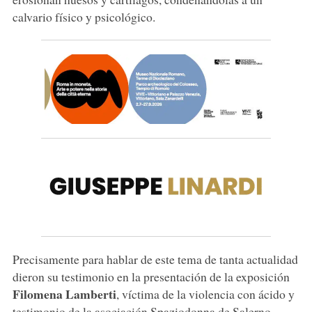
calvario físico y psicológico.
Precisamente para hablar de este tema de tanta actualidad
dieron su testimonio en la presentación de la exposición
Filomena Lamberti
, víctima de la violencia con ácido y
testimonio de la asociación Spaziodonna de Salerno,