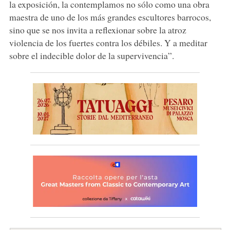
la exposición, la contemplamos no sólo como una obra
maestra de uno de los más grandes escultores barrocos,
sino que se nos invita a reflexionar sobre la atroz
violencia de los fuertes contra los débiles. Y a meditar
sobre el indecible dolor de la supervivencia”.