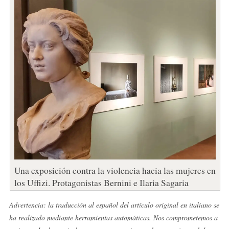
Una exposición contra la violencia hacia las mujeres en
los Uffizi. Protagonistas Bernini e Ilaria Sagaria
Advertencia: la traducción al español del artículo original en italiano se
ha realizado mediante herramientas automáticas. Nos comprometemos a