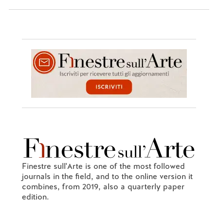
Finestre sull'Arte is one of the most followed
journals in the field, and to the online version it
combines, from 2019, also a quarterly paper
edition.