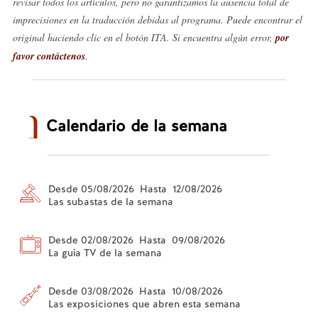
revisar todos los artículos, pero no garantizamos la ausencia total de
imprecisiones en la traducción debidas al programa. Puede encontrar el
original haciendo clic en el botón ITA. Si encuentra algún error,
por
favor contáctenos
.
Calendario de la semana
Desde 05/08/2026 Hasta 12/08/2026
Las subastas de la semana
Desde 02/08/2026 Hasta 09/08/2026
La guía TV de la semana
Desde 03/08/2026 Hasta 10/08/2026
Las exposiciones que abren esta semana