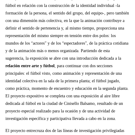
fútbol en relación con la construcción de la identidad individual -la
formación de la persona, el sentido del grupo, del equipo-, pero también
con una dimensión más colectiva, en la que la animación contribuye a
definir el sentido de pertenencia y, al mismo tiempo, proporciona una
representación del mismo siempre en tensión entre dos polos: los
mundos de los “actores” y de los “espectadores”, de la práctica cotidiana
y de la animación más o menos organizada. Partiendo de esta
sugerencia, la exposición se abre con una introducción dedicada a la
relación entre arte y fútbol
, para continuar con dos secciones
principales: el fútbol visto, como animación y representación de una
identidad colectiva en la sala de la primera planta; el fútbol jugado,
como práctica, momento de encuentro y educación en la segunda planta.
El proyecto expositivo se completa con una exposición al aire libre
dedicada al fútbol en la ciudad de Cinisello Balsamo, resultado de un
proyecto especial realizado para la ocasión y de una actividad de
investigación específica y participativa llevada a cabo en la zona.
El proyecto entrecruza dos de las líneas de investigación privilegiadas