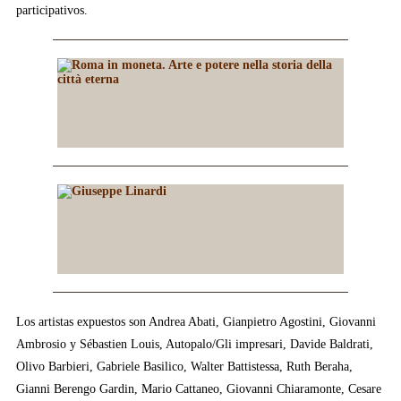
participativos.
Los artistas expuestos son Andrea Abati, Gianpietro Agostini, Giovanni
Ambrosio y Sébastien Louis, Autopalo/Gli impresari, Davide Baldrati,
Olivo Barbieri, Gabriele Basilico, Walter Battistessa, Ruth Beraha,
Gianni Berengo Gardin, Mario Cattaneo, Giovanni Chiaramonte, Cesare