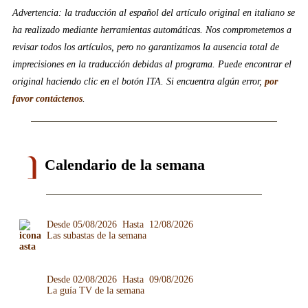
Advertencia: la traducción al español del artículo original en italiano se
ha realizado mediante herramientas automáticas. Nos comprometemos a
revisar todos los artículos, pero no garantizamos la ausencia total de
imprecisiones en la traducción debidas al programa. Puede encontrar el
original haciendo clic en el botón ITA. Si encuentra algún error,
por
favor contáctenos
.
Calendario de la semana
Desde 05/08/2026 Hasta 12/08/2026
Las subastas de la semana
Desde 02/08/2026 Hasta 09/08/2026
La guía TV de la semana