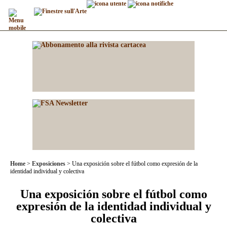
Home
Exposiciones
Una exposición sobre el fútbol como expresión de la
identidad individual y colectiva
Una exposición sobre el fútbol como
expresión de la identidad individual y
colectiva