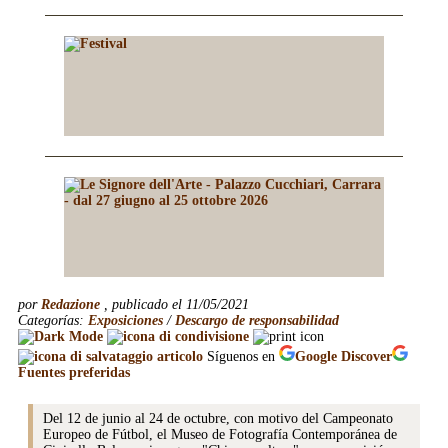
por
Redazione
, publicado el 11/05/2021
Categorías:
Exposiciones
/
Descargo de responsabilidad
Síguenos en
Google
Discover
Fuentes preferidas
Del 12 de junio al 24 de octubre, con motivo del Campeonato
Europeo de Fútbol, el Museo de Fotografía Contemporánea de