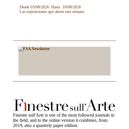
Desde 03/08/2026 Hasta 10/08/2026
Las exposiciones que abren esta semana
Finestre sull'Arte is one of the most followed journals in
the field, and to the online version it combines, from
2019, also a quarterly paper edition.