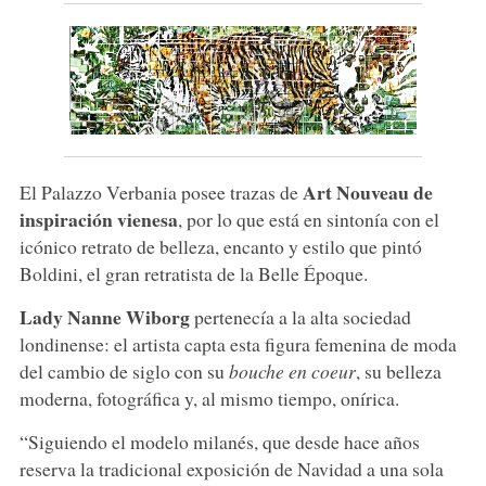
Art Nouveau de
El Palazzo Verbania posee trazas de
inspiración vienesa
, por lo que está en sintonía con el
icónico retrato de belleza, encanto y estilo que pintó
Boldini, el gran retratista de la Belle Époque.
Lady Nanne Wiborg
pertenecía a la alta sociedad
londinense: el artista capta esta figura femenina de moda
del cambio de siglo con su
bouche en coeur
, su belleza
moderna, fotográfica y, al mismo tiempo, onírica.
“Siguiendo el modelo milanés, que desde hace años
reserva la tradicional exposición de Navidad a una sola