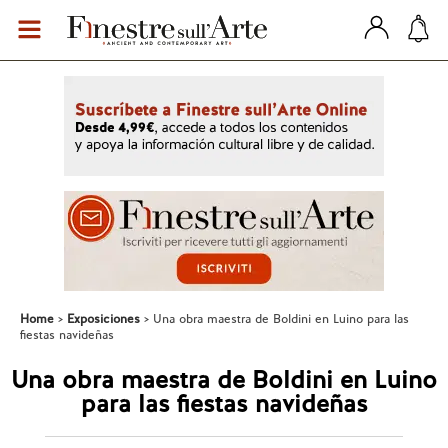
Home
Exposiciones
Una obra maestra de Boldini en Luino para las
fiestas navideñas
Una obra maestra de Boldini en Luino
para las fiestas navideñas