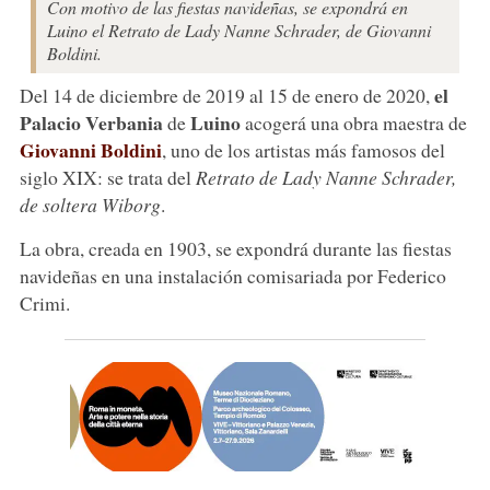
Con motivo de las fiestas navideñas, se expondrá en
Luino el Retrato de Lady Nanne Schrader, de Giovanni
Boldini.
el
Del 14 de diciembre de 2019 al 15 de enero de 2020,
Palacio Verbania
Luino
de
acogerá una obra maestra de
Giovanni Boldini
, uno de los artistas más famosos del
siglo XIX: se trata del
Retrato de Lady Nanne Schrader,
de soltera Wiborg
.
La obra, creada en 1903, se expondrá durante las fiestas
navideñas en una instalación comisariada por Federico
Crimi.