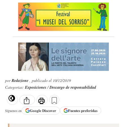
por
Redazione
, publicado el 10/12/2019
Categorías:
Exposiciones
/
Descargo de responsabilidad
Google
Discover
Fuentes preferidas
Síguenos en