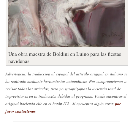
Una obra maestra de Boldini en Luino para las fiestas
navideñas
Advertencia: la traducción al español del artículo original en italiano se
ha realizado mediante herramientas automáticas. Nos comprometemos a
revisar todos los artículos, pero no garantizamos la ausencia total de
imprecisiones en la traducción debidas al programa. Puede encontrar el
original haciendo clic en el botón ITA. Si encuentra algún error,
por
favor contáctenos
.