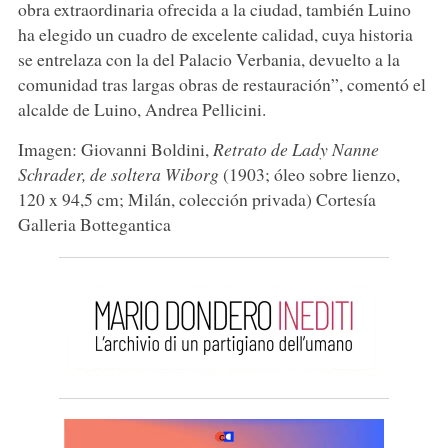
obra extraordinaria ofrecida a la ciudad, también Luino
ha elegido un cuadro de excelente calidad, cuya historia
se entrelaza con la del Palacio Verbania, devuelto a la
comunidad tras largas obras de restauración”, comentó el
alcalde de Luino, Andrea Pellicini.
Imagen: Giovanni Boldini,
Retrato de Lady Nanne
Schrader, de soltera Wiborg
(1903; óleo sobre lienzo,
120 x 94,5 cm; Milán, colección privada) Cortesía
Galleria Bottegantica