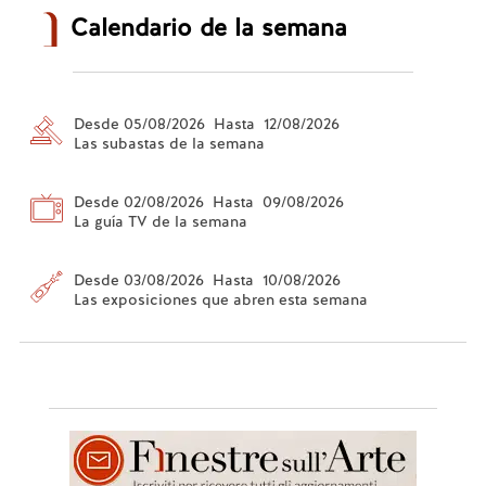
Calendario de la semana
Desde 05/08/2026 Hasta 12/08/2026
Las subastas de la semana
Desde 02/08/2026 Hasta 09/08/2026
La guía TV de la semana
Desde 03/08/2026 Hasta 10/08/2026
Las exposiciones que abren esta semana